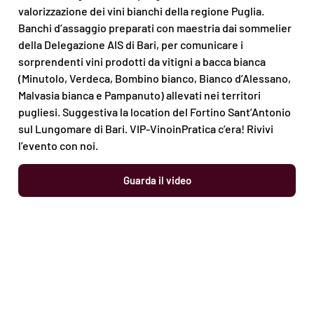
valorizzazione dei vini bianchi della regione Puglia.
Banchi d’assaggio preparati con maestria dai sommelier
della Delegazione AIS di Bari, per comunicare i
sorprendenti vini prodotti da vitigni a bacca bianca
(Minutolo, Verdeca, Bombino bianco, Bianco d’Alessano,
Malvasia bianca e Pampanuto) allevati nei territori
pugliesi. Suggestiva la location del Fortino Sant’Antonio
sul Lungomare di Bari. VIP-VinoinPratica c’era! Rivivi
l’evento con noi.
Guarda il video