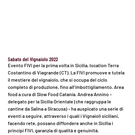
Sabato del Vignaiolo 2022
Evento FIVI per la prima volta in Sicilia, location Terra
Costantino di Viagrande (CT). La FIVI promuove e tutela
il mestiere del vignaiolo, che si occupa del ciclo
completo di produzione, fino all’imbottigliamento. Area
food a cura di Slow Food Catania. Andrea Annino –
delegato per la Sicilia Orientale (che raggruppa le
cantine da Salina a Siracusa) – ha auspicato una serie di
eventi a seguire, attraverso i quali i Vignaioli siciliani,
facendo rete, possano diffondere anche in Sicllia i
principi FIVI, garanzia di qualità e genuinità.