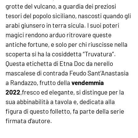
grotte del vulcano, a guardia dei preziosi
tesori del popolo siciliano, nascosti quando gli
arabi giunsero in terra sicula. I suoi poteri
magici rendono arduo ritrovare queste
antiche fortune, e solo per chi riuscisse nella
scoperta si ha la cosiddetta “Truvatura”.
Questa etichetta di Etna Doc da nerello
mascalese di contrada Feudo Sant’Anastasia
a Randazzo, frutto della
vendemmia
2022
,fresco ed elegante, si distingue per la
sua abbinabilità a tavola e, dedicata alla
figura di questo folletto, fa parte della serie
firmata d’autore.