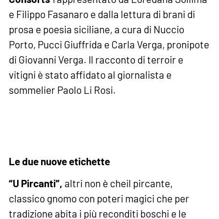
e Filippo Fasanaro e dalla lettura di brani di
prosa e poesia siciliane, a cura di Nuccio
Porto, Pucci Giuffrida e Carla Verga, pronipote
di Giovanni Verga. Il racconto di terroir e
vitigni è stato affidato al giornalista e
sommelier Paolo Li Rosi.
Le due nuove etichette
“U Pircanti”,
altri non è cheil pircante,
classico gnomo con poteri magici che per
tradizione abita i più reconditi boschi e le