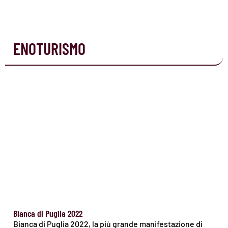
ENOTURISMO
Bianca di Puglia 2022
Bianca di Puglia 2022, la più grande manifestazione di