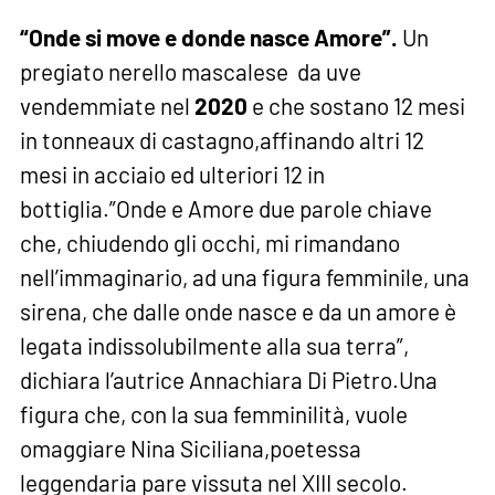
“Onde si move e donde nasce Amore”.
Un
pregiato nerello mascalese da uve
vendemmiate nel
2020
e che sostano 12 mesi
in tonneaux di castagno,affinando altri 12
mesi in acciaio ed ulteriori 12 in
bottiglia.”Onde e Amore due parole chiave
che, chiudendo gli occhi, mi rimandano
nell’immaginario, ad una figura femminile, una
sirena, che dalle onde nasce e da un amore è
legata indissolubilmente alla sua terra”,
dichiara l’autrice Annachiara Di Pietro.Una
figura che, con la sua femminilità, vuole
omaggiare Nina Siciliana,poetessa
leggendaria pare vissuta nel XIII secolo.