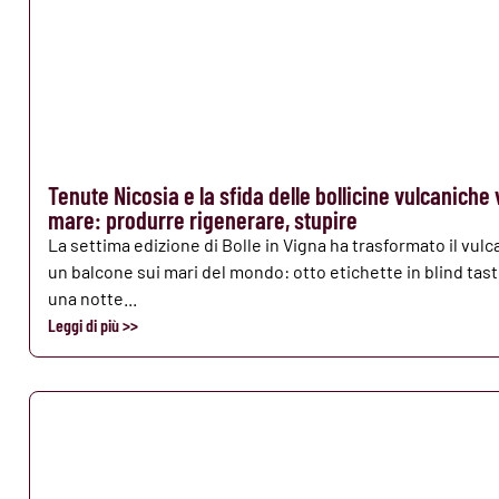
Tenute Nicosia e la sfida delle bollicine vulcaniche 
mare: produrre rigenerare, stupire
La settima edizione di Bolle in Vigna ha trasformato il vulc
un balcone sui mari del mondo: otto etichette in blind tast
una notte...
Leggi di più >>