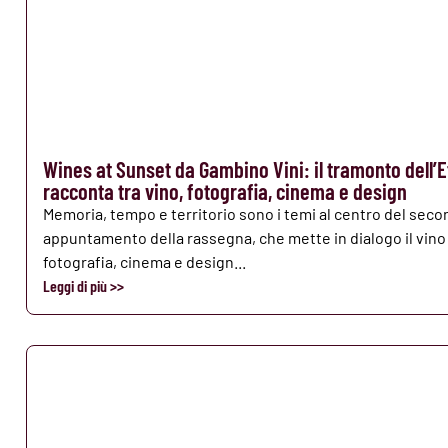
Wines at Sunset da Gambino Vini: il tramonto dell’E
racconta tra vino, fotografia, cinema e design
Memoria, tempo e territorio sono i temi al centro del sec
appuntamento della rassegna, che mette in dialogo il vino
fotografia, cinema e design...
Leggi di più >>