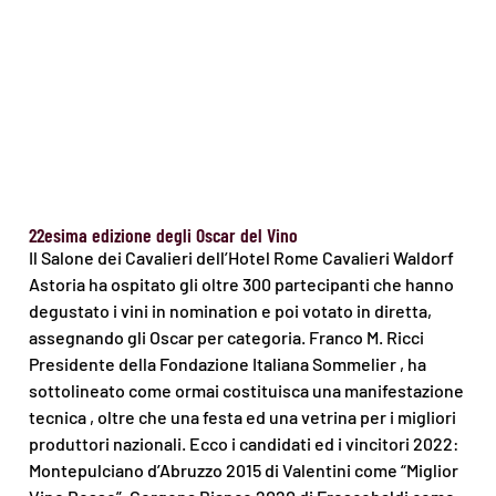
22esima edizione degli Oscar del Vino
Il Salone dei Cavalieri dell’Hotel Rome Cavalieri Waldorf
Astoria ha ospitato gli oltre 300 partecipanti che hanno
degustato i vini in nomination e poi votato in diretta,
assegnando gli Oscar per categoria. Franco M. Ricci
Presidente della Fondazione Italiana Sommelier , ha
sottolineato come ormai costituisca una manifestazione
tecnica , oltre che una festa ed una vetrina per i migliori
produttori nazionali. Ecco i candidati ed i vincitori 2022:
Montepulciano d’Abruzzo 2015 di Valentini come “Miglior