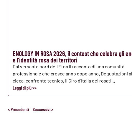
ENOLOGY IN ROSA 2026, il contest che celebra gli en
e l’identità rosa dei territori
Dal versante nord dell'Etna il racconto di una comunità
professionale che cresce anno dopo anno. Degustazioni al
cieca, confronto tecnico, il Giro d'Italia dei rosati...
Leggi di più >>
< Precedenti
Successivi >