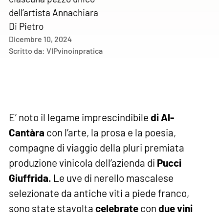
dell’artista Annachiara
Di Pietro
Dicembre 10, 2024
Scritto da:
VIPvinoinpratica
E’ noto il legame imprescindibile
di Al-
Cantàra
con l’arte, la prosa e la poesia,
compagne di viaggio della pluri premiata
produzione vinicola dell’azienda di
Pucci
Giuffrida.
Le uve di nerello mascalese
selezionate da antiche viti a piede franco,
sono state stavolta
celebrate
con
due vini