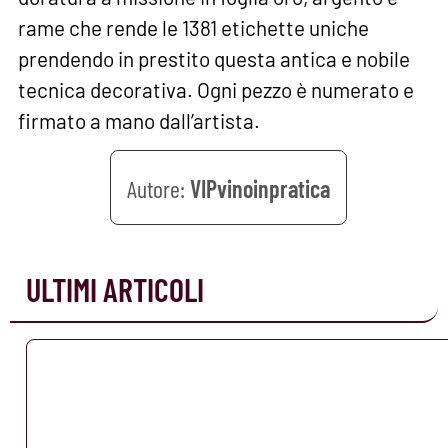
rame che rende le 1381 etichette uniche
prendendo in prestito questa antica e nobile
tecnica decorativa. Ogni pezzo è numerato e
firmato a mano dall’artista.
VIPvinoinpratica
ULTIMI ARTICOLI