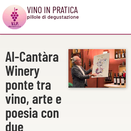
VINO IN PRATICA
pillole di degustazione
Al-Cantàra
Winery
ponte tra
vino, arte e
poesia con
due