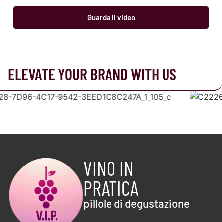
Guarda il video
ELEVATE YOUR BRAND WITH US
VINO IN
PRATICA
pillole di degustazione