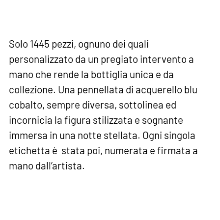
Solo 1445 pezzi, ognuno dei quali
personalizzato da un pregiato intervento a
mano che rende la bottiglia unica e da
collezione. Una pennellata di acquerello blu
cobalto, sempre diversa, sottolinea ed
incornicia la figura stilizzata e sognante
immersa in una notte stellata. Ogni singola
etichetta è stata poi, numerata e firmata a
mano dall’artista.