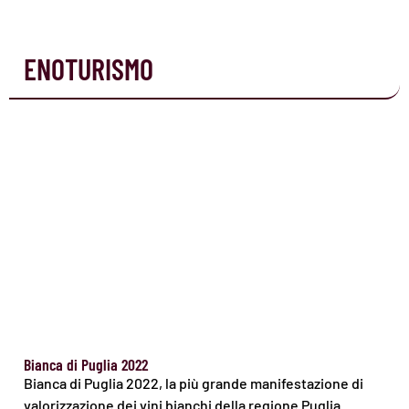
ENOTURISMO
Bianca di Puglia 2022
Bianca di Puglia 2022, la più grande manifestazione di
valorizzazione dei vini bianchi della regione Puglia.