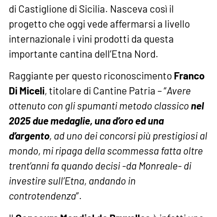
di Castiglione di Sicilia. Nasceva così il
progetto che oggi vede affermarsi a livello
internazionale i vini prodotti da questa
importante cantina dell’Etna Nord.
Raggiante per questo riconoscimento
Franco
Di Miceli
, titolare di Cantine Patria – “
Avere
ottenuto con gli spumanti metodo classico
nel
2025 due medaglie, una d’oro ed una
d’argento
, ad uno dei concorsi più prestigiosi al
mondo, mi ripaga della scommessa fatta oltre
trent’anni fa quando decisi -da Monreale- di
investire sull’Etna, andando in
controtendenza
”.