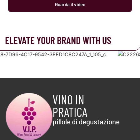
Guarda il video
ELEVATE YOUR BRAND WITH US
VINO IN
PRATICA
pillole di degustazione