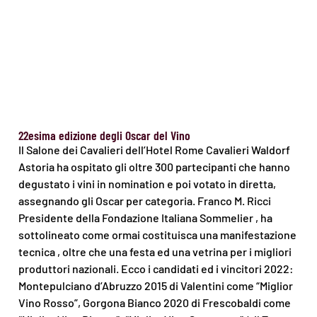
22esima edizione degli Oscar del Vino
Il Salone dei Cavalieri dell’Hotel Rome Cavalieri Waldorf
Astoria ha ospitato gli oltre 300 partecipanti che hanno
degustato i vini in nomination e poi votato in diretta,
assegnando gli Oscar per categoria. Franco M. Ricci
Presidente della Fondazione Italiana Sommelier , ha
sottolineato come ormai costituisca una manifestazione
tecnica , oltre che una festa ed una vetrina per i migliori
produttori nazionali. Ecco i candidati ed i vincitori 2022:
Montepulciano d’Abruzzo 2015 di Valentini come “Miglior
Vino Rosso”, Gorgona Bianco 2020 di Frescobaldi come