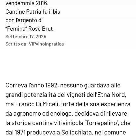
vendemmia 2016.
Cantine Patria fa il bis
con l’argento di
“Femina” Rosè Brut.
Settembre 17, 2025
Scritto da:
VIPvinoinpratica
Correva l’anno 1992, nessuno guardava alle
grandi potenzialità dei vigneti dell’Etna Nord,
ma Franco Di Miceli, forte della sua esperienza
da agronomo ed enologo, decideva di rilevare
la storica cantina vitivinicola ‘Torrepalino’, che
dal 1971 produceva a Solicchiata, nel comune