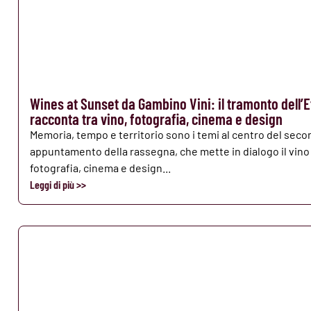
Wines at Sunset da Gambino Vini: il tramonto dell’E
racconta tra vino, fotografia, cinema e design
Memoria, tempo e territorio sono i temi al centro del sec
appuntamento della rassegna, che mette in dialogo il vino
fotografia, cinema e design...
Leggi di più >>