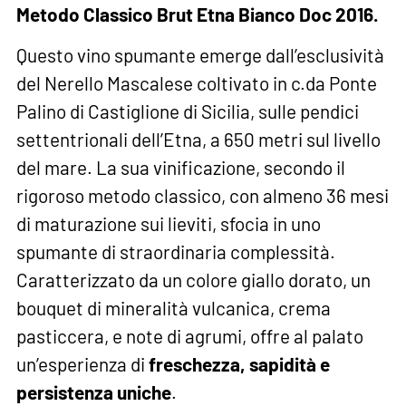
Metodo Classico Brut Etna Bianco Doc 2016.
Questo vino spumante emerge dall’esclusività
del Nerello Mascalese coltivato in c.da Ponte
Palino di Castiglione di Sicilia, sulle pendici
settentrionali dell’Etna, a 650 metri sul livello
del mare. La sua vinificazione, secondo il
rigoroso metodo classico, con almeno 36 mesi
di maturazione sui lieviti, sfocia in uno
spumante di straordinaria complessità.
Caratterizzato da un colore giallo dorato, un
bouquet di mineralità vulcanica, crema
pasticcera, e note di agrumi, offre al palato
un’esperienza di
freschezza, sapidità e
persistenza uniche
.