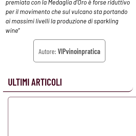
premiata con la Medaglia d’Oro è forse riduttivo
per il movimento che sul vulcano sta portando
ai massimi livelli la produzione di sparkling
wine
”
VIPvinoinpratica
ULTIMI ARTICOLI