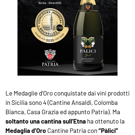
Le Medaglie d’Oro conquistate dai vini prodotti
in Sicilia sono 4 (Cantine Ansaldi, Colomba
Bianca, Casa Grazia ed appunto Patria). Ma
soltanto una cantina sull’Etna
ha ottenuto la
Medaglia d’Oro
Cantine Patria con
“Pàlici”