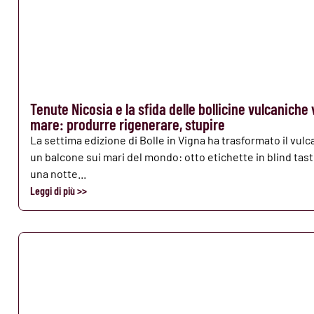
Tenute Nicosia e la sfida delle bollicine vulcaniche 
mare: produrre rigenerare, stupire
La settima edizione di Bolle in Vigna ha trasformato il vulc
un balcone sui mari del mondo: otto etichette in blind tast
una notte...
Leggi di più >>