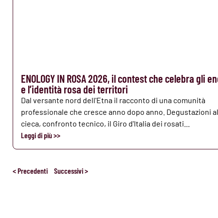
ENOLOGY IN ROSA 2026, il contest che celebra gli en
e l’identità rosa dei territori
Dal versante nord dell'Etna il racconto di una comunità
professionale che cresce anno dopo anno. Degustazioni al
cieca, confronto tecnico, il Giro d'Italia dei rosati...
Leggi di più >>
< Precedenti
Successivi >