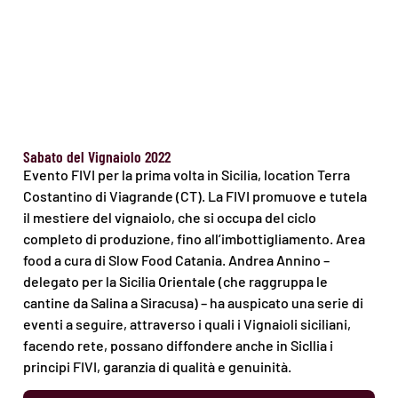
Sabato del Vignaiolo 2022
Evento FIVI per la prima volta in Sicilia, location Terra
Costantino di Viagrande (CT). La FIVI promuove e tutela
il mestiere del vignaiolo, che si occupa del ciclo
completo di produzione, fino all’imbottigliamento. Area
food a cura di Slow Food Catania. Andrea Annino –
delegato per la Sicilia Orientale (che raggruppa le
cantine da Salina a Siracusa) – ha auspicato una serie di
eventi a seguire, attraverso i quali i Vignaioli siciliani,
facendo rete, possano diffondere anche in Sicllia i
principi FIVI, garanzia di qualità e genuinità.