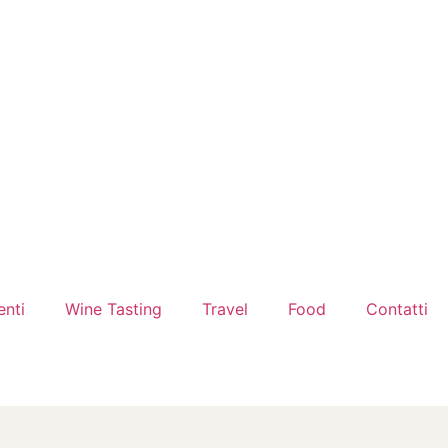
enti
Wine Tasting
Travel
Food
Contatti