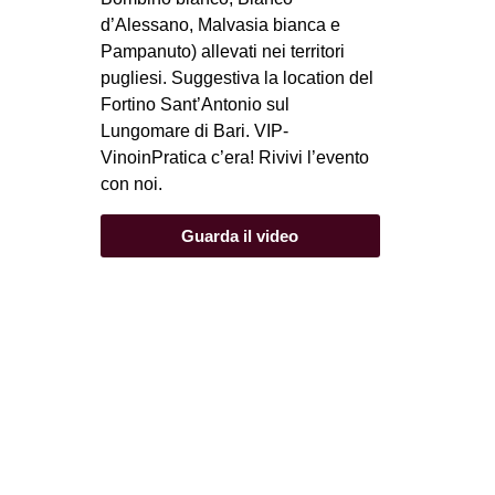
d’Alessano, Malvasia bianca e
Pampanuto) allevati nei territori
pugliesi. Suggestiva la location del
Fortino Sant’Antonio sul
Lungomare di Bari. VIP-
VinoinPratica c’era! Rivivi l’evento
con noi.
Guarda il video