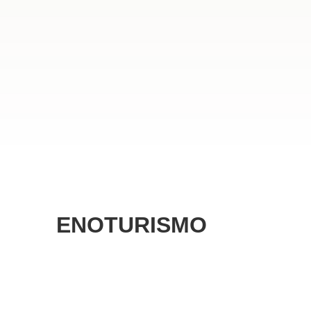
ENOTURISMO