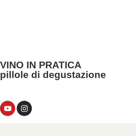
VINO IN PRATICA
pillole di degustazione