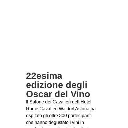
22esima
edizione degli
Oscar del Vino
Il Salone dei Cavalieri dell’Hotel
Rome Cavalieri Waldorf Astoria ha
ospitato gli oltre 300 partecipanti
che hanno degustato i vini in