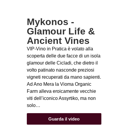
Mykonos -
Glamour Life &
Ancient Vines
VIP-Vino in Pratica è volato alla
scoperta delle due facce di un isola
glamour delle Cicladi, che dietro il
volto patinato nasconde preziosi
vigneti recuperati da mano sapienti.
Ad Ano Mera la Vioma Organic
Farm alleva eroicamente vecchie
viti dell’iconico Assyrtiko, ma non
solo…
Guarda il video