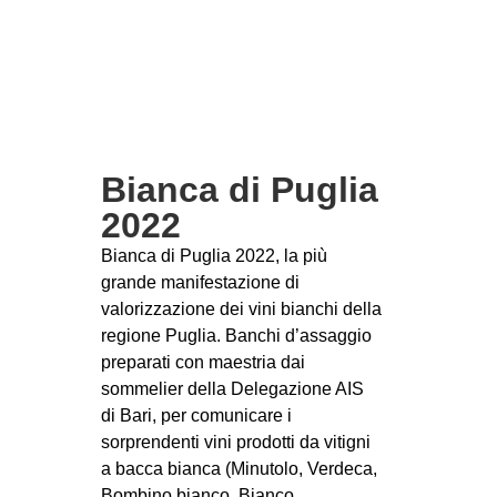
Bianca di Puglia
2022
Bianca di Puglia 2022, la più
grande manifestazione di
valorizzazione dei vini bianchi della
regione Puglia. Banchi d’assaggio
preparati con maestria dai
sommelier della Delegazione AIS
di Bari, per comunicare i
sorprendenti vini prodotti da vitigni
a bacca bianca (Minutolo, Verdeca,
Bombino bianco, Bianco