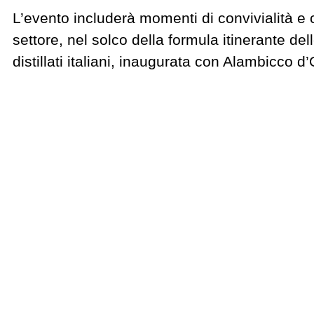
L’evento includerà momenti di convivialità e co
settore, nel solco della formula itinerante del
distillati italiani, inaugurata con Alambicco d