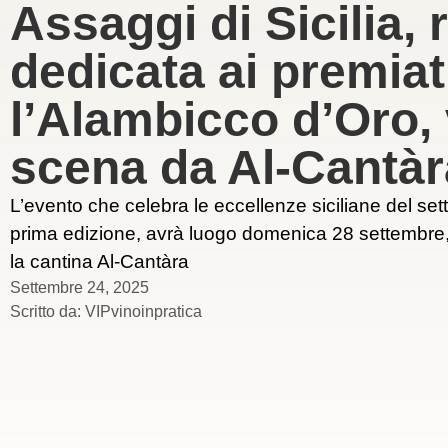
Assaggi di Sicilia,
dedicata ai premiat
l’Alambicco d’Oro, 
scena da Al-Cantàr
L’evento che celebra le eccellenze siciliane del sett
prima edizione, avrà luogo domenica 28 settembre,
la cantina Al-Cantàra
Settembre 24, 2025
Scritto da:
VIPvinoinpratica