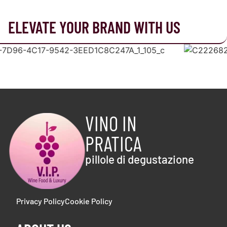
ELEVATE YOUR BRAND WITH US
VINO IN
PRATICA
pillole di degustazione
Privacy Policy
Cookie Policy