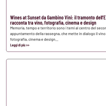
Wines at Sunset da Gambino Vini: il tramonto dell’E
racconta tra vino, fotografia, cinema e design
Memoria, tempo e territorio sono i temi al centro del sec
appuntamento della rassegna, che mette in dialogo il vino
fotografia, cinema e design...
Leggi di più >>