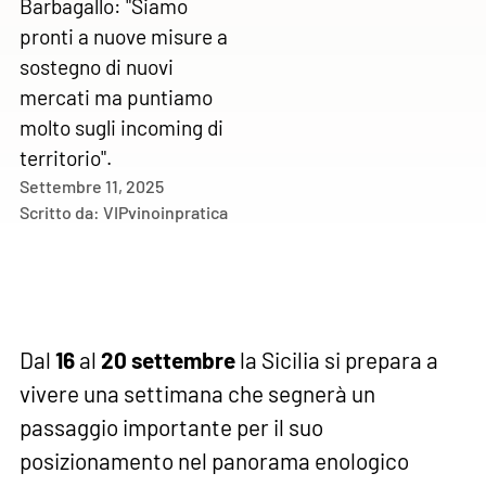
Barbagallo: "Siamo
pronti a nuove misure a
sostegno di nuovi
mercati ma puntiamo
molto sugli incoming di
territorio".
Settembre 11, 2025
Scritto da:
VIPvinoinpratica
Dal
16
al
20 settembre
la Sicilia si prepara a
vivere una settimana che segnerà un
passaggio importante per il suo
posizionamento nel panorama enologico