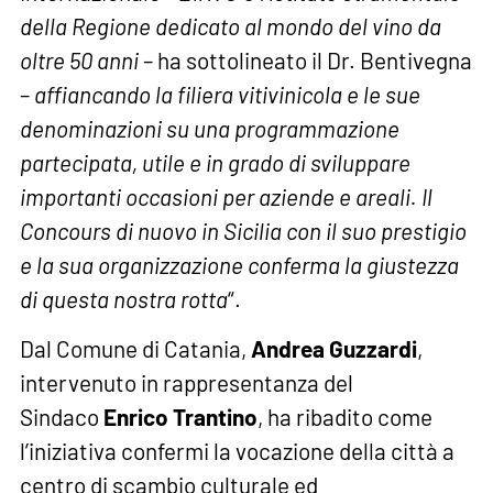
della Regione dedicato al mondo del vino da
oltre 50 anni
– ha sottolineato il Dr. Bentivegna
–
affiancando la filiera vitivinicola e le sue
denominazioni su una programmazione
partecipata, utile e in grado di sviluppare
importanti occasioni per aziende e areali. Il
Concours di nuovo in Sicilia con il suo prestigio
e la sua organizzazione conferma la giustezza
di questa nostra rotta
“.
Dal Comune di Catania,
Andrea Guzzardi
,
intervenuto in rappresentanza del
Sindaco
Enrico Trantino
, ha ribadito come
l’iniziativa confermi la vocazione della città a
centro di scambio culturale ed