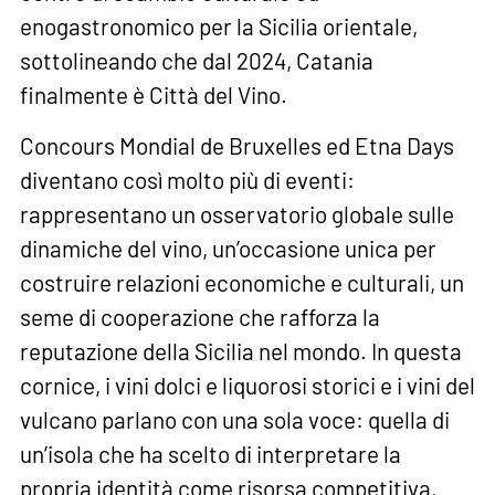
enogastronomico per la Sicilia orientale,
sottolineando che dal 2024, Catania
finalmente è Città del Vino.
Concours Mondial de Bruxelles ed Etna Days
diventano così molto più di eventi:
rappresentano un osservatorio globale sulle
dinamiche del vino, un’occasione unica per
costruire relazioni economiche e culturali, un
seme di cooperazione che rafforza la
reputazione della Sicilia nel mondo. In questa
cornice, i vini dolci e liquorosi storici e i vini del
vulcano parlano con una sola voce: quella di
un’isola che ha scelto di interpretare la
propria identità come risorsa competitiva,