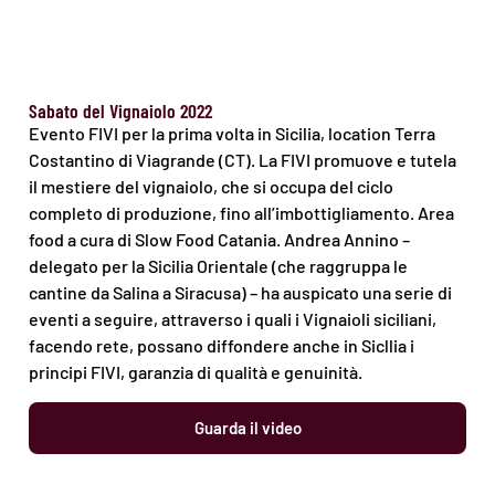
Sabato del Vignaiolo 2022
Evento FIVI per la prima volta in Sicilia, location Terra
Costantino di Viagrande (CT). La FIVI promuove e tutela
il mestiere del vignaiolo, che si occupa del ciclo
completo di produzione, fino all’imbottigliamento. Area
food a cura di Slow Food Catania. Andrea Annino –
delegato per la Sicilia Orientale (che raggruppa le
cantine da Salina a Siracusa) – ha auspicato una serie di
eventi a seguire, attraverso i quali i Vignaioli siciliani,
facendo rete, possano diffondere anche in Sicllia i
principi FIVI, garanzia di qualità e genuinità.
Guarda il video