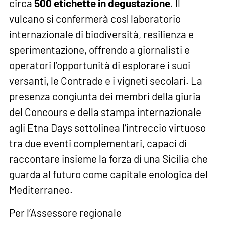
circa
500 etichette in degustazione
. Il
vulcano si confermerà così laboratorio
internazionale di biodiversità, resilienza e
sperimentazione, offrendo a giornalisti e
operatori l’opportunità di esplorare i suoi
versanti, le Contrade e i vigneti secolari. La
presenza congiunta dei membri della giuria
del Concours e della stampa internazionale
agli Etna Days sottolinea l’intreccio virtuoso
tra due eventi complementari, capaci di
raccontare insieme la forza di una Sicilia che
guarda al futuro come capitale enologica del
Mediterraneo.
Per l’Assessore regionale