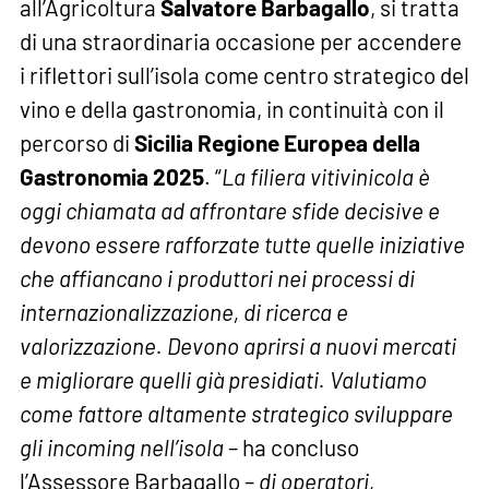
all’Agricoltura
Salvatore Barbagallo
, si tratta
di una straordinaria occasione per accendere
i riflettori sull’isola come centro strategico del
vino e della gastronomia, in continuità con il
percorso di
Sicilia Regione Europea della
Gastronomia 2025
. “
La filiera vitivinicola è
oggi chiamata ad affrontare sfide decisive e
devono essere rafforzate tutte quelle iniziative
che affiancano i produttori nei processi di
internazionalizzazione, di ricerca e
valorizzazione. Devono aprirsi a nuovi mercati
e migliorare quelli già presidiati. Valutiamo
come fattore altamente strategico sviluppare
gli incoming nell’isola
– ha concluso
l’Assessore Barbagallo –
di operatori,