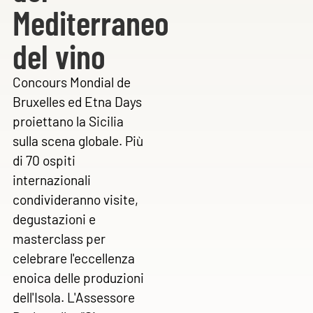
Mediterraneo
del vino
Concours Mondial de
Bruxelles ed Etna Days
proiettano la Sicilia
sulla scena globale. Più
di 70 ospiti
internazionali
condivideranno visite,
degustazioni e
masterclass per
celebrare l'eccellenza
enoica delle produzioni
dell'Isola. L'Assessore