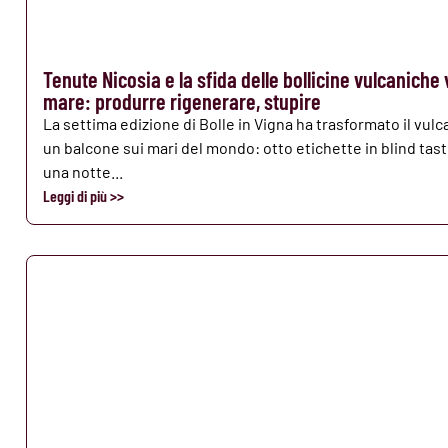
Tenute Nicosia e la sfida delle bollicine vulcaniche 
mare: produrre rigenerare, stupire
La settima edizione di Bolle in Vigna ha trasformato il vulc
un balcone sui mari del mondo: otto etichette in blind tast
una notte...
Leggi di più >>