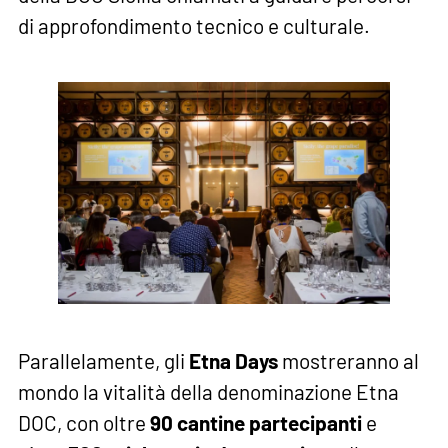
di approfondimento tecnico e culturale.
Parallelamente, gli
Etna Days
mostreranno al
mondo la vitalità della denominazione Etna
DOC, con oltre
90 cantine partecipanti
e