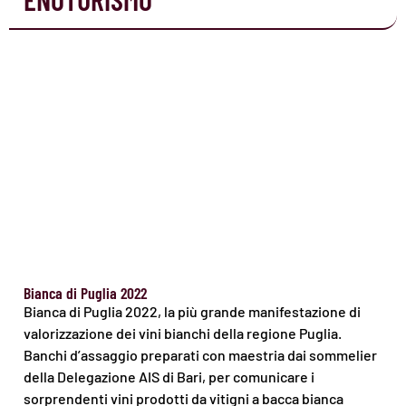
Bianca di Puglia 2022
Bianca di Puglia 2022, la più grande manifestazione di
valorizzazione dei vini bianchi della regione Puglia.
Banchi d’assaggio preparati con maestria dai sommelier
della Delegazione AIS di Bari, per comunicare i
sorprendenti vini prodotti da vitigni a bacca bianca