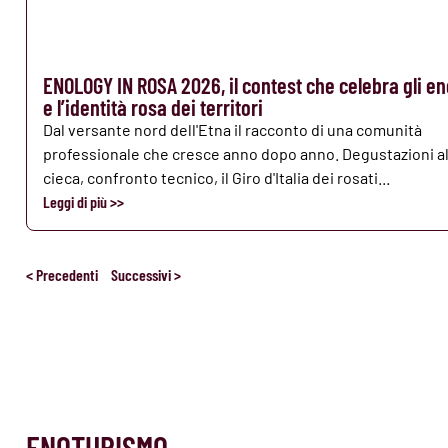
ENOLOGY IN ROSA 2026, il contest che celebra gli en
e l’identità rosa dei territori
Dal versante nord dell'Etna il racconto di una comunità
professionale che cresce anno dopo anno. Degustazioni al
cieca, confronto tecnico, il Giro d'Italia dei rosati...
Leggi di più >>
< Precedenti
Successivi >
ENOTURISMO