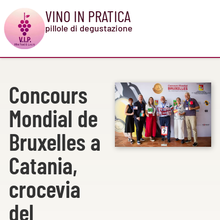
VINO IN PRATICA
pillole di degustazione
Concours
Mondial de
Bruxelles a
Catania,
crocevia
del