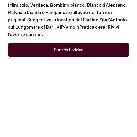
(Minutolo, Verdeca, Bombino bianco, Bianco d’Alessano,
Malvasia bianca e Pampanuto) allevati nei territori
pugliesi. Suggestiva la location del Fortino Sant’Antonio
sul Lungomare di Bari. VIP-VinoinPratica c’era! Rivivi
l’evento con noi.
Guarda il video