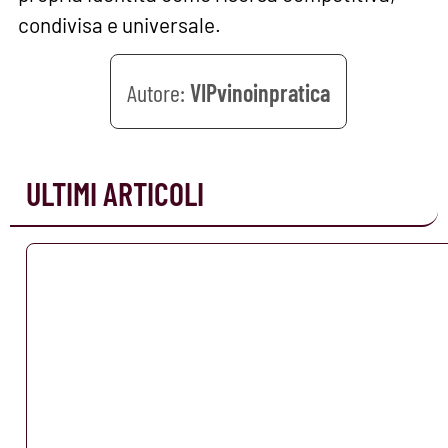
condivisa e universale.
VIPvinoinpratica
ULTIMI ARTICOLI