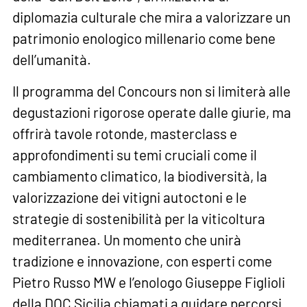
diplomazia culturale che mira a valorizzare un
patrimonio enologico millenario come bene
dell’umanità.
Il programma del Concours non si limiterà alle
degustazioni rigorose operate dalle giurie, ma
offrirà tavole rotonde, masterclass e
approfondimenti su temi cruciali come il
cambiamento climatico, la biodiversità, la
valorizzazione dei vitigni autoctoni e le
strategie di sostenibilità per la viticoltura
mediterranea. Un momento che unirà
tradizione e innovazione, con esperti come
Pietro Russo MW e l’enologo Giuseppe Figlioli
della DOC Sicilia chiamati a guidare percorsi