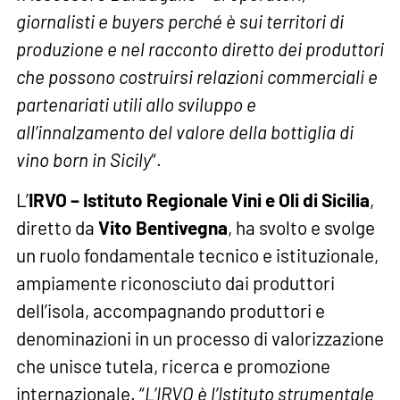
giornalisti e buyers perché è sui territori di
produzione e nel racconto diretto dei produttori
che possono costruirsi relazioni commerciali e
partenariati utili allo sviluppo e
all’innalzamento del valore della bottiglia di
vino born in Sicily
“.
L’
IRVO – Istituto Regionale Vini e Oli di Sicilia
,
diretto da
Vito Bentivegna
, ha svolto e svolge
un ruolo fondamentale tecnico e istituzionale,
ampiamente riconosciuto dai produttori
dell’isola, accompagnando produttori e
denominazioni in un processo di valorizzazione
che unisce tutela, ricerca e promozione
internazionale. “
L’IRVO è l’Istituto strumentale