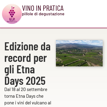
VINO IN PRATICA
pillole di degustazione
Edizione da
record per
gli Etna
Days 2025
Dal 18 al 20 settembre
torna Etna Days che
pone i vini del vulcano al