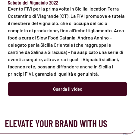
Sabato del Vignaiolo 2022
Evento FIVI per la prima volta in Sicilia, location Terra
Costantino di Viagrande (CT). La FIVI promuove e tutela
il mestiere del vignaiolo, che si occupa del ciclo
completo di produzione, fino all’imbottigliamento. Area
food a cura di Slow Food Catania. Andrea Annino –
delegato per la Sicilia Orientale (che raggruppa le
cantine da Salina a Siracusa) – ha auspicato una serie di
eventi a seguire, attraverso i quali i Vignaioli siciliani,
facendo rete, possano diffondere anche in Sicllia i
principi FIVI, garanzia di qualità e genuinità.
Guarda il video
ELEVATE YOUR BRAND WITH US