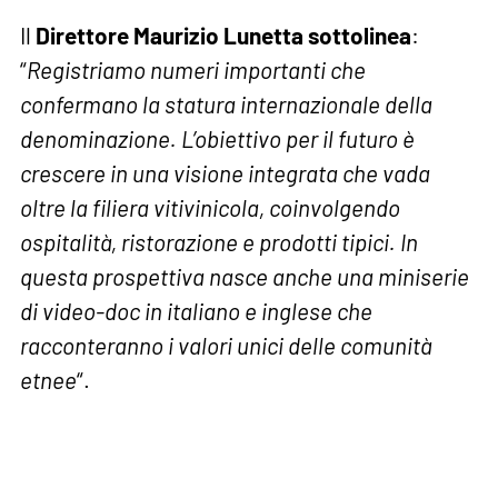
Il
Direttore Maurizio Lunetta sottolinea
:
“
Registriamo numeri importanti che
confermano la statura internazionale della
denominazione. L’obiettivo per il futuro è
crescere in una visione integrata che vada
oltre la filiera vitivinicola, coinvolgendo
ospitalità, ristorazione e prodotti tipici. In
questa prospettiva nasce anche una miniserie
di video-doc in italiano e inglese che
racconteranno i valori unici delle comunità
etnee
“.