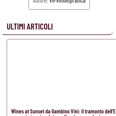
VIPvinoinpratica
ULTIMI ARTICOLI
Wines at Sunset da Gambino Vini: il tramonto dell’E