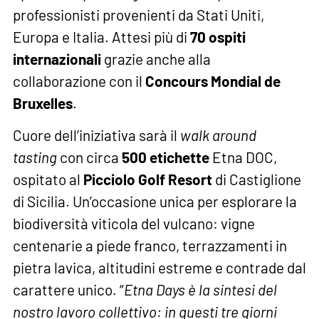
professionisti provenienti da Stati Uniti,
Europa e Italia. Attesi più di
70 ospiti
internazionali
grazie anche alla
collaborazione con il
Concours Mondial de
Bruxelles
.
Cuore dell’iniziativa sarà il
walk around
tasting
con circa
500 etichette
Etna DOC,
ospitato al
Picciolo Golf Resort
di Castiglione
di Sicilia. Un’occasione unica per esplorare la
biodiversità viticola del vulcano: vigne
centenarie a piede franco, terrazzamenti in
pietra lavica, altitudini estreme e contrade dal
carattere unico. “
Etna Days è la sintesi del
nostro lavoro collettivo: in questi tre giorni