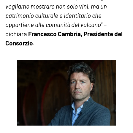
vogliamo mostrare non solo vini, ma un
patrimonio culturale e identitario che
appartiene alle comunità del vulcano
” –
dichiara
Francesco Cambria, Presidente del
Consorzio
.