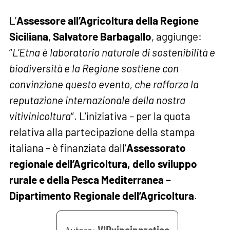
L’
Assessore all’Agricoltura della Regione
Siciliana
,
Salvatore Barbagallo
, aggiunge:
“
L’Etna è laboratorio naturale di sostenibilità e
biodiversità e la Regione sostiene con
convinzione questo evento, che rafforza la
reputazione internazionale della nostra
vitivinicoltura
“. L’iniziativa – per la quota
relativa alla partecipazione della stampa
italiana – è finanziata dall’
Assessorato
regionale dell’Agricoltura, dello sviluppo
rurale e della Pesca Mediterranea –
Dipartimento Regionale dell’Agricoltura
.