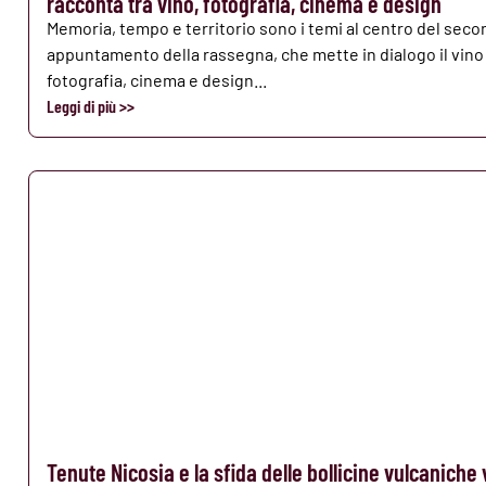
racconta tra vino, fotografia, cinema e design
Memoria, tempo e territorio sono i temi al centro del sec
appuntamento della rassegna, che mette in dialogo il vino
fotografia, cinema e design...
Leggi di più >>
Tenute Nicosia e la sfida delle bollicine vulcaniche 