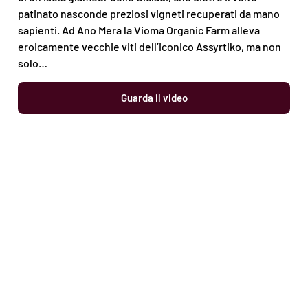
patinato nasconde preziosi vigneti recuperati da mano
sapienti. Ad Ano Mera la Vioma Organic Farm alleva
eroicamente vecchie viti dell’iconico Assyrtiko, ma non
solo…
Guarda il video