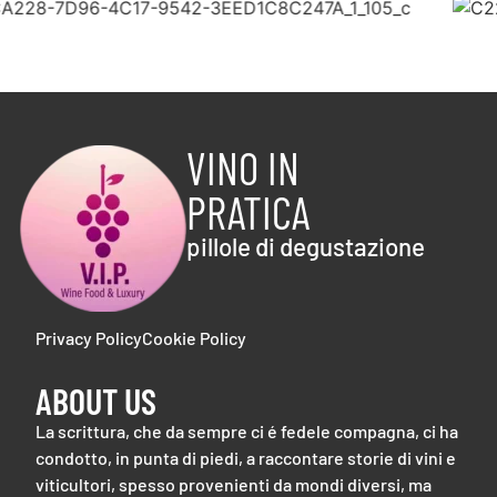
VINO IN
PRATICA
pillole di degustazione
Privacy Policy
Cookie Policy
ABOUT US
La scrittura, che da sempre ci é fedele compagna, ci ha
condotto, in punta di piedi, a raccontare storie di vini e
viticultori, spesso provenienti da mondi diversi, ma