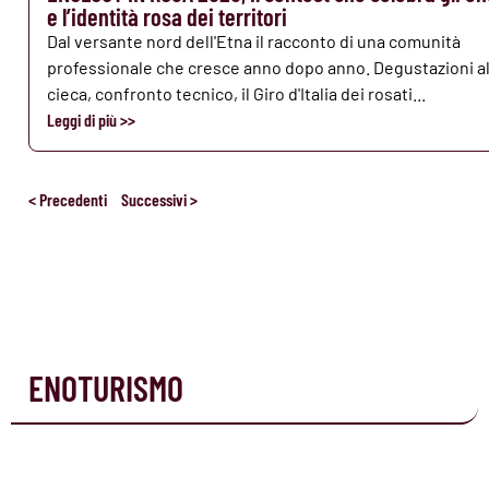
e l’identità rosa dei territori
Dal versante nord dell'Etna il racconto di una comunità
professionale che cresce anno dopo anno. Degustazioni al
cieca, confronto tecnico, il Giro d'Italia dei rosati...
Leggi di più >>
< Precedenti
Successivi >
ENOTURISMO