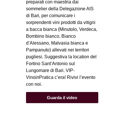
preparati con maestria dai
sommelier della Delegazione AIS
di Bari, per comunicare i
sorprendenti vini prodotti da vitigni
a bacca bianca (Minutolo, Verdeca,
Bombino bianco, Bianco
d’Alessano, Malvasia bianca e
Pampanuto) allevati nei territori
pugliesi. Suggestiva la location del
Fortino Sant’Antonio sul
Lungomare di Bari. VIP-
VinoinPratica c’era! Rivivi l’evento
con noi.
Guarda il video