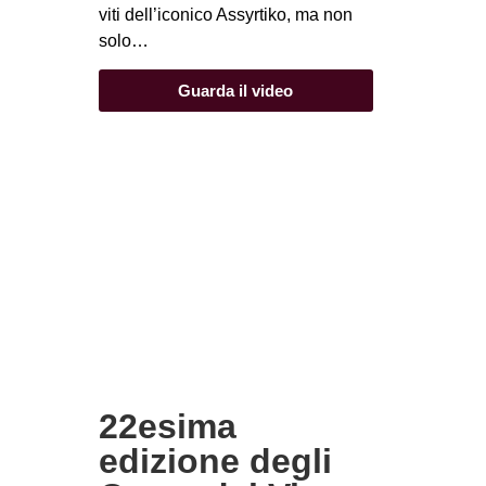
viti dell’iconico Assyrtiko, ma non
solo…
Guarda il video
22esima
edizione degli