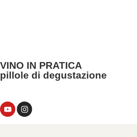
VINO IN PRATICA
pillole di degustazione