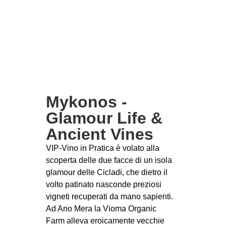
Mykonos -
Glamour Life &
Ancient Vines
VIP-Vino in Pratica è volato alla
scoperta delle due facce di un isola
glamour delle Cicladi, che dietro il
volto patinato nasconde preziosi
vigneti recuperati da mano sapienti.
Ad Ano Mera la Vioma Organic
Farm alleva eroicamente vecchie