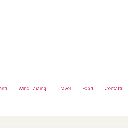
enti
Wine Tasting
Travel
Food
Contatti