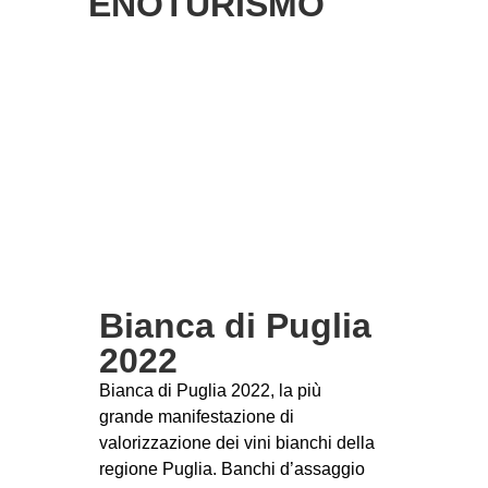
ENOTURISMO
Bianca di Puglia
2022
Bianca di Puglia 2022, la più
grande manifestazione di
valorizzazione dei vini bianchi della
regione Puglia. Banchi d’assaggio