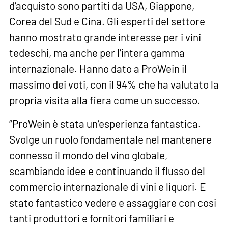
d’acquisto sono partiti da USA, Giappone,
Corea del Sud e Cina. Gli esperti del settore
hanno mostrato grande interesse per i vini
tedeschi, ma anche per l’intera gamma
internazionale. Hanno dato a ProWein il
massimo dei voti, con il 94% che ha valutato la
propria visita alla fiera come un successo.
“ProWein è stata un’esperienza fantastica.
Svolge un ruolo fondamentale nel mantenere
connesso il mondo del vino globale,
scambiando idee e continuando il flusso del
commercio internazionale di vini e liquori. E
stato fantastico vedere e assaggiare con cosi
tanti produttori e fornitori familiari e