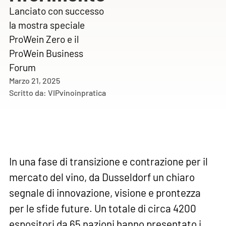
Lanciato con successo
la mostra speciale
ProWein Zero e il
ProWein Business
Forum
Marzo 21, 2025
Scritto da:
VIPvinoinpratica
In una fase di transizione e contrazione per il
mercato del vino, da Dusseldorf un chiaro
segnale di innovazione, visione e prontezza
per le sfide future. Un totale di circa 4200
espositori da 65 nazioni hanno presentato i