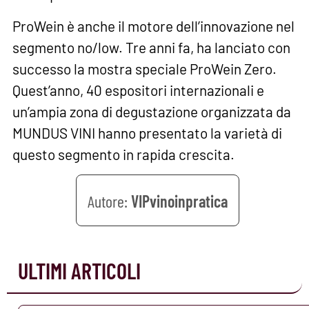
ProWein è anche il motore dell’innovazione nel
segmento no/low. Tre anni fa, ha lanciato con
successo la mostra speciale ProWein Zero.
Quest’anno, 40 espositori internazionali e
un’ampia zona di degustazione organizzata da
MUNDUS VINI hanno presentato la varietà di
questo segmento in rapida crescita.
VIPvinoinpratica
ULTIMI ARTICOLI