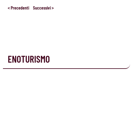
< Precedenti
Successivi >
ENOTURISMO