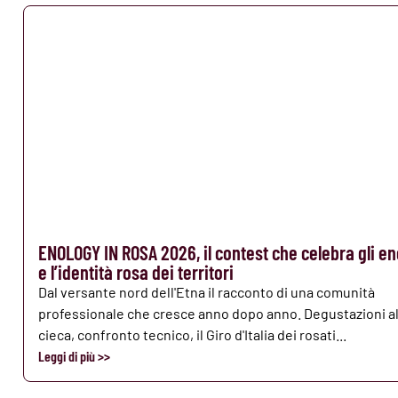
ENOLOGY IN ROSA 2026, il contest che celebra gli en
e l’identità rosa dei territori
Dal versante nord dell'Etna il racconto di una comunità
professionale che cresce anno dopo anno. Degustazioni al
cieca, confronto tecnico, il Giro d'Italia dei rosati...
Leggi di più >>