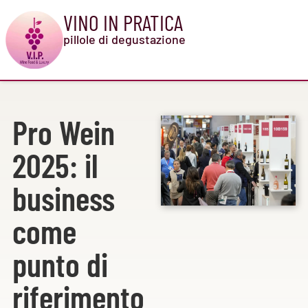
VINO IN PRATICA
pillole di degustazione
Pro Wein
2025: il
business
come
punto di
riferimento