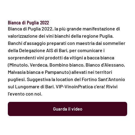
Bianca di Puglia 2022
Bianca di Puglia 2022, la più grande manifestazione di
valorizzazione dei vini bianchi della regione Puglia.
Banchi d’assaggio preparati con maestria dai sommelier
della Delegazione AIS di Bari, per comunicare i
sorprendenti vini prodotti da vitigni a bacca bianca
(Minutolo, Verdeca, Bombino bianco, Bianco d’Alessano,
Malvasia bianca e Pampanuto) allevati nei territori
pugliesi. Suggestiva la location del Fortino Sant’Antonio
sul Lungomare di Bari. VIP-VinoinPratica c’era! Rivivi
l’evento con noi.
Guarda il video