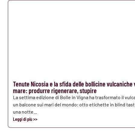
Tenute Nicosia e la sfida delle bollicine vulcaniche 
mare: produrre rigenerare, stupire
La settima edizione di Bolle in Vigna ha trasformato il vulc
un balcone sui mari del mondo: otto etichette in blind tast
una notte...
Leggi di più >>