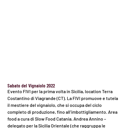
Sabato del Vignaiolo 2022
Evento FIVI per la prima volta in Sicilia, location Terra
Costantino di Viagrande (CT). La FIVI promuove e tutela
il mestiere del vignaiolo, che si occupa del ciclo
completo di produzione, fino all’imbottigliamento. Area
food a cura di Slow Food Catania. Andrea Annino –
delegato per la Sicilia Orientale (che raggruppa le