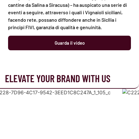
cantine da Salina a Siracusa) – ha auspicato una serie di
eventi a seguire, attraverso i quali i Vignaioli siciliani,
facendo rete, possano diffondere anche in Sicllia i
principi FIVI, garanzia di qualità e genuinità.
Guarda il video
ELEVATE YOUR BRAND WITH US