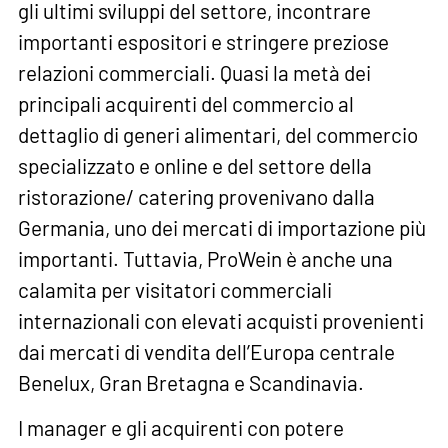
gli ultimi sviluppi del settore, incontrare
importanti espositori e stringere preziose
relazioni commerciali. Quasi la metà dei
principali acquirenti del commercio al
dettaglio di generi alimentari, del commercio
specializzato e online e del settore della
ristorazione/ catering provenivano dalla
Germania, uno dei mercati di importazione più
importanti. Tuttavia, ProWein è anche una
calamita per visitatori commerciali
internazionali con elevati acquisti provenienti
dai mercati di vendita dell’Europa centrale
Benelux, Gran Bretagna e Scandinavia.
I manager e gli acquirenti con potere