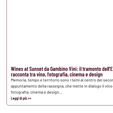
Wines at Sunset da Gambino Vini: il tramonto dell’E
racconta tra vino, fotografia, cinema e design
Memoria, tempo e territorio sono i temi al centro del sec
appuntamento della rassegna, che mette in dialogo il vino
fotografia, cinema e design...
Leggi di più >>