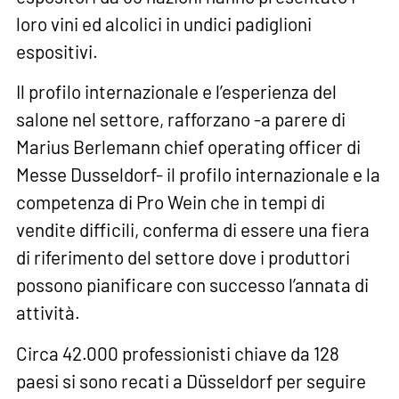
loro vini ed alcolici in undici padiglioni
espositivi.
Il profilo internazionale e l’esperienza del
salone nel settore, rafforzano -a parere di
Marius Berlemann chief operating officer di
Messe Dusseldorf- il profilo internazionale e la
competenza di Pro Wein che in tempi di
vendite difficili, conferma di essere una fiera
di riferimento del settore dove i produttori
possono pianificare con successo l’annata di
attività.
Circa 42.000 professionisti chiave da 128
paesi si sono recati a Düsseldorf per seguire