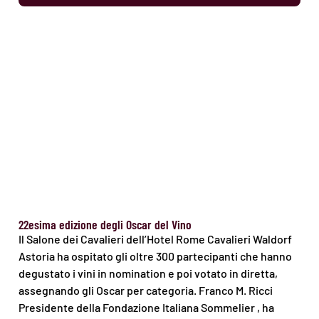
22esima edizione degli Oscar del Vino
Il Salone dei Cavalieri dell’Hotel Rome Cavalieri Waldorf
Astoria ha ospitato gli oltre 300 partecipanti che hanno
degustato i vini in nomination e poi votato in diretta,
assegnando gli Oscar per categoria. Franco M. Ricci
Presidente della Fondazione Italiana Sommelier , ha