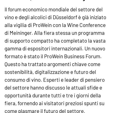
Il forum economico mondiale del settore del
vino e degli alcolici di Düsseldorf è già iniziato
alla vigilia di ProWein con la Wine Conference
di Meininger. Alla fiera stessa un programma
di supporto compatto ha completato la vasta
gamma di espositori internazionali. Un nuovo
formato è stato il ProWein Business Forum.
Questo ha trattato argomenti chiave come
sostenibilità, digitalizzazione e futuro del
consumo di vino. Esperti e leader di pensiero
del settore hanno discusso le attuali sfide e
opportunità durante tutti e tre i giorni della
fiera, fornendo ai visitatori preziosi spunti su
come plasmare il futuro del settore.