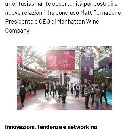
un’entusiasmante opportunità per costruire
nuove relazioni”, ha concluso Matt Tornabene,
Presidente e CEO di Manhattan Wine
Company.
Innovazioni, tendenze e networking