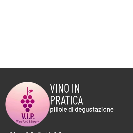
VINO IN
PRATICA
pillole di degustazione