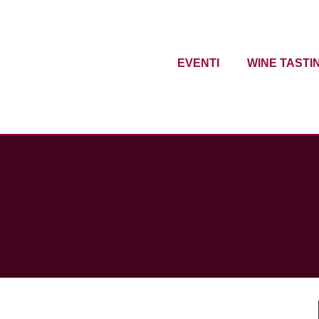
EVENTI
WINE TASTI