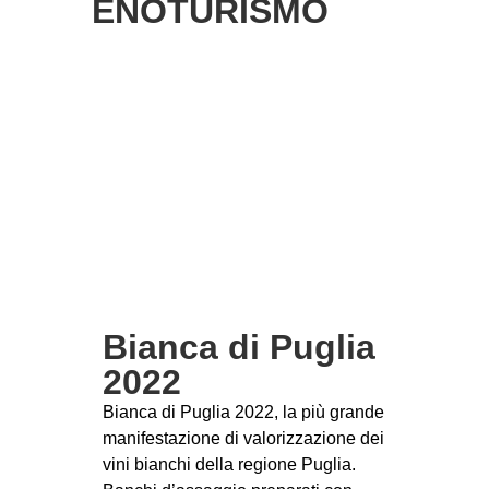
ENOTURISMO
Bianca di Puglia
2022
Bianca di Puglia 2022, la più grande
manifestazione di valorizzazione dei
vini bianchi della regione Puglia.