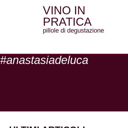
VINO IN
PRATICA
pillole di degustazione
#anastasiadeluca