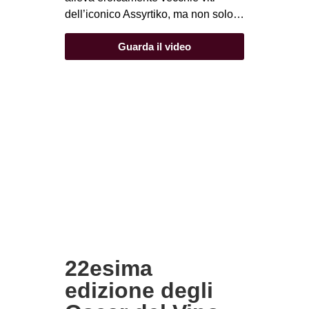
dell’iconico Assyrtiko, ma non solo…
Guarda il video
22esima
edizione degli