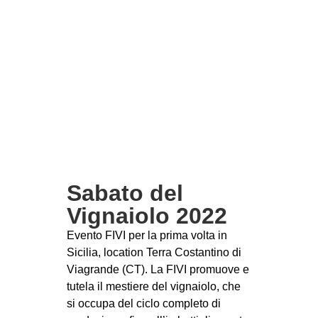
Sabato del
Vignaiolo 2022
Evento FIVI per la prima volta in
Sicilia, location Terra Costantino di
Viagrande (CT). La FIVI promuove e
tutela il mestiere del vignaiolo, che
si occupa del ciclo completo di