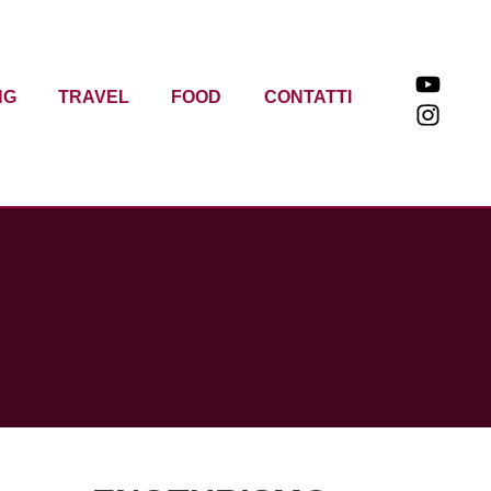
NG
TRAVEL
FOOD
CONTATTI