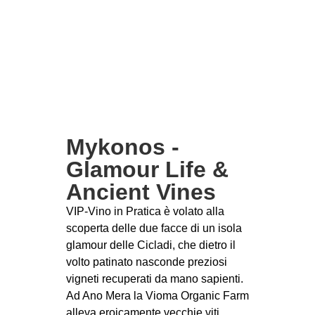
Mykonos -
Glamour Life &
Ancient Vines
VIP-Vino in Pratica è volato alla
scoperta delle due facce di un isola
glamour delle Cicladi, che dietro il
volto patinato nasconde preziosi
vigneti recuperati da mano sapienti.
Ad Ano Mera la Vioma Organic Farm
alleva eroicamente vecchie viti