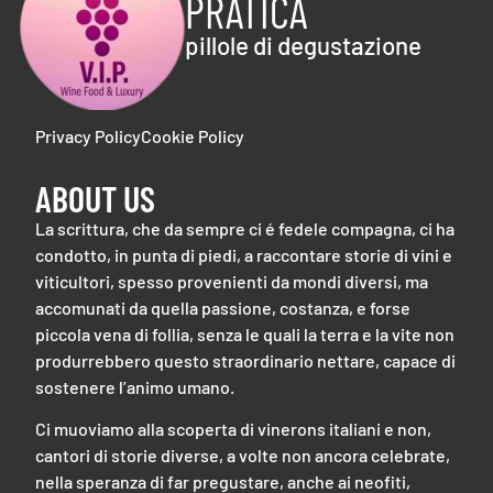
PRATICA
pillole di degustazione
Privacy Policy
Cookie Policy
ABOUT US
La scrittura, che da sempre ci é fedele compagna, ci ha
condotto, in punta di piedi, a raccontare storie di vini e
viticultori, spesso provenienti da mondi diversi, ma
accomunati da quella passione, costanza, e forse
piccola vena di follia, senza le quali la terra e la vite non
produrrebbero questo straordinario nettare, capace di
sostenere l’animo umano.
Ci muoviamo alla scoperta di vinerons italiani e non,
cantori di storie diverse, a volte non ancora celebrate,
nella speranza di far pregustare, anche ai neofiti,