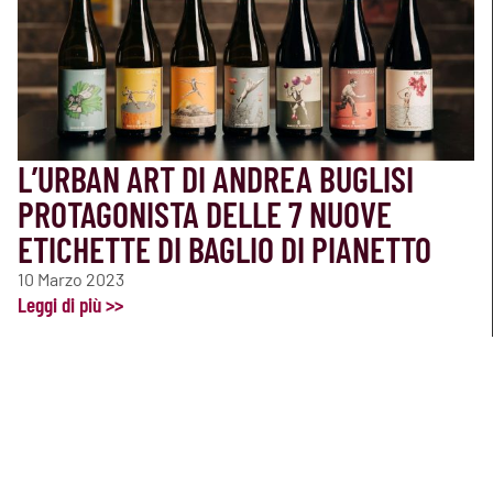
L’URBAN ART DI ANDREA BUGLISI
PROTAGONISTA DELLE 7 NUOVE
ETICHETTE DI BAGLIO DI PIANETTO
10 Marzo 2023
Leggi di più >>