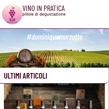
VINO IN PRATICA
pillole di degustazione
#dominiquemarzotto
ULTIMI ARTICOLI