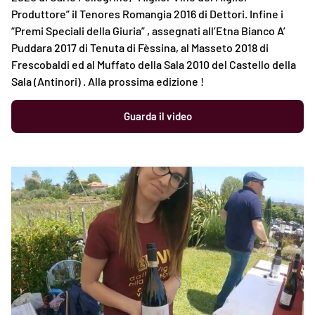
Produttore” il Tenores Romangia 2016 di Dettori. Infine i
“Premi Speciali della Giuria” , assegnati all’Etna Bianco A’
Puddara 2017 di Tenuta di Fèssina, al Masseto 2018 di
Frescobaldi ed al Muffato della Sala 2010 del Castello della
Sala (Antinori) . Alla prossima edizione !
Guarda il video