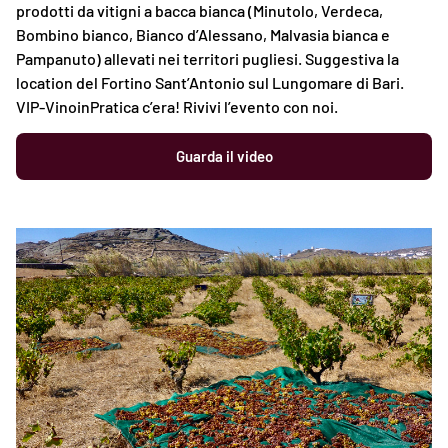
prodotti da vitigni a bacca bianca (Minutolo, Verdeca,
Bombino bianco, Bianco d’Alessano, Malvasia bianca e
Pampanuto) allevati nei territori pugliesi. Suggestiva la
location del Fortino Sant’Antonio sul Lungomare di Bari.
VIP-VinoinPratica c’era! Rivivi l’evento con noi.
Guarda il video