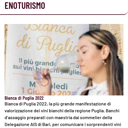
ENOTURISMO
Bianca di Puglia 2022
Bianca di Puglia 2022, la più grande manifestazione di
valorizzazione dei vini bianchi della regione Puglia. Banchi
d’assaggio preparati con maestria dai sommelier della
Delegazione AIS di Bari, per comunicare i sorprendenti vini