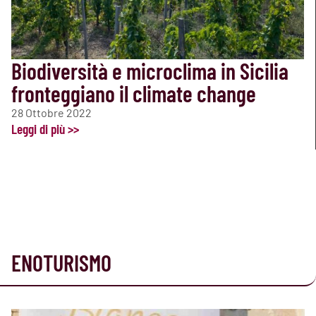
Biodiversità e microclima in Sicilia
fronteggiano il climate change
28 Ottobre 2022
Leggi di più >>
ENOTURISMO