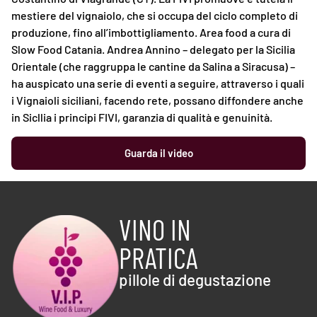
mestiere del vignaiolo, che si occupa del ciclo completo di
produzione, fino all’imbottigliamento. Area food a cura di
Slow Food Catania. Andrea Annino – delegato per la Sicilia
Orientale (che raggruppa le cantine da Salina a Siracusa) –
ha auspicato una serie di eventi a seguire, attraverso i quali
i Vignaioli siciliani, facendo rete, possano diffondere anche
in Sicllia i principi FIVI, garanzia di qualità e genuinità.
Guarda il video
VINO IN
PRATICA
pillole di degustazione