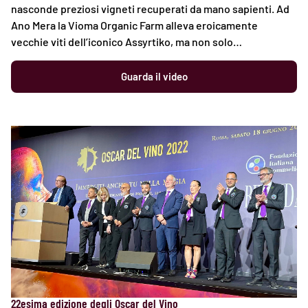
nasconde preziosi vigneti recuperati da mano sapienti. Ad
Ano Mera la Vioma Organic Farm alleva eroicamente
vecchie viti dell’iconico Assyrtiko, ma non solo…
Guarda il video
22esima edizione degli Oscar del Vino