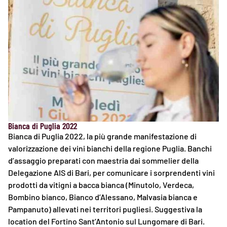
Bianca di Puglia 2022
Bianca di Puglia 2022, la più grande manifestazione di
valorizzazione dei vini bianchi della regione Puglia. Banchi
d’assaggio preparati con maestria dai sommelier della
Delegazione AIS di Bari, per comunicare i sorprendenti vini
prodotti da vitigni a bacca bianca (Minutolo, Verdeca,
Bombino bianco, Bianco d’Alessano, Malvasia bianca e
Pampanuto) allevati nei territori pugliesi. Suggestiva la
location del Fortino Sant’Antonio sul Lungomare di Bari.