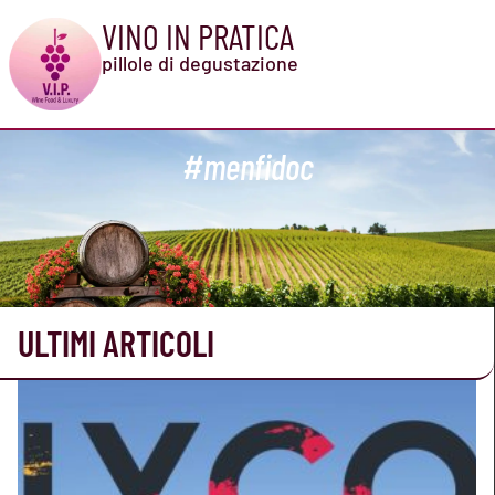
VINO IN PRATICA
pillole di degustazione
#menfidoc
ULTIMI ARTICOLI