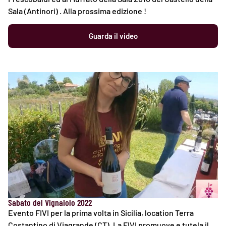
Sala (Antinori) . Alla prossima edizione !
Guarda il video
Sabato del Vignaiolo 2022
Evento FIVI per la prima volta in Sicilia, location Terra
Costantino di Viagrande (CT). La FIVI promuove e tutela il