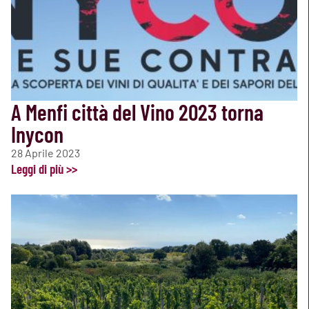
A Menfi città del Vino 2023 torna
Inycon
28 Aprile 2023
Leggi di più >>