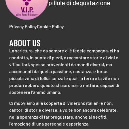
pillole di degustazione
Privacy Policy
Cookie Policy
ABOUT US
La scrittura, che da sempre ci é fedele compagna, ci ha
condotto, in punta di piedi, a raccontare storie di vini e
viticultori, spesso provenienti da mondi diversi, ma
accomunati da quella passione, costanza, e forse
piccola vena di follia, senza le quali la terra e la vite non
produrrebbero questo straordinario nettare, capace di
sostenere l’animo umano.
Ci muoviamo alla scoperta di vinerons italiani e non,
cantori di storie diverse, a volte non ancora celebrate,
nella speranza di far pregustare, anche ai neofiti,
l’emozione di una personale esperienza,