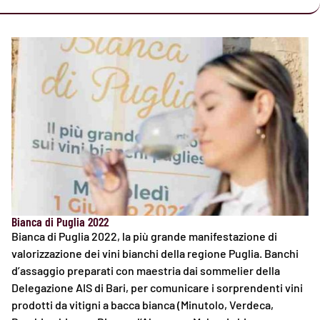
Bianca di Puglia 2022
Bianca di Puglia 2022, la più grande manifestazione di
valorizzazione dei vini bianchi della regione Puglia. Banchi
d’assaggio preparati con maestria dai sommelier della
Delegazione AIS di Bari, per comunicare i sorprendenti vini
prodotti da vitigni a bacca bianca (Minutolo, Verdeca,