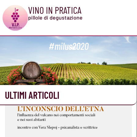
VINO IN PRATICA
pillole di degustazione
#milus2020
ULTIMI ARTICOLI