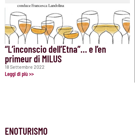
“L’inconscio dell’Etna”… e l’en
primeur di MILUS
18 Settembre 2022
Leggi di più >>
ENOTURISMO