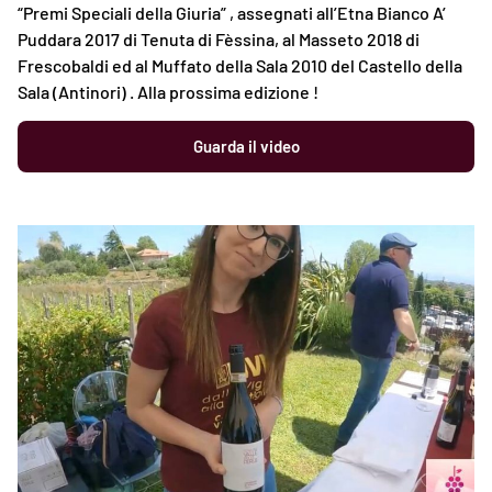
“Premi Speciali della Giuria” , assegnati all’Etna Bianco A’
Puddara 2017 di Tenuta di Fèssina, al Masseto 2018 di
Frescobaldi ed al Muffato della Sala 2010 del Castello della
Sala (Antinori) . Alla prossima edizione !
Guarda il video