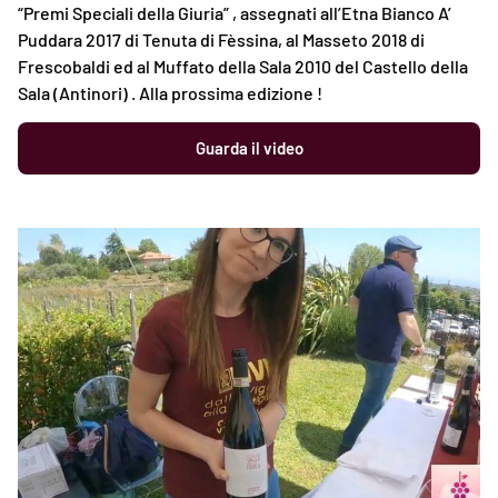
“Premi Speciali della Giuria” , assegnati all’Etna Bianco A’
Puddara 2017 di Tenuta di Fèssina, al Masseto 2018 di
Frescobaldi ed al Muffato della Sala 2010 del Castello della
Sala (Antinori) . Alla prossima edizione !
Guarda il video