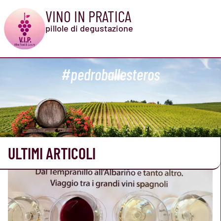
VINO IN PRATICA
pillole di degustazione
#pedroballesteros
ULTIMI ARTICOLI