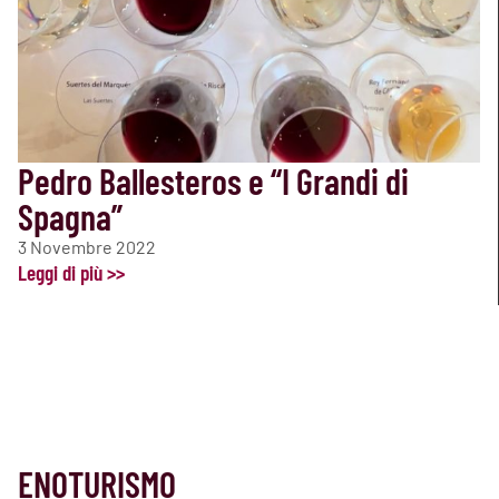
Pedro Ballesteros e “I Grandi di
Spagna”
3 Novembre 2022
Leggi di più >>
ENOTURISMO