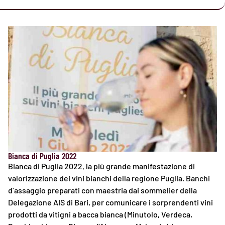
Bianca di Puglia 2022
Bianca di Puglia 2022, la più grande manifestazione di
valorizzazione dei vini bianchi della regione Puglia. Banchi
d’assaggio preparati con maestria dai sommelier della
Delegazione AIS di Bari, per comunicare i sorprendenti vini
prodotti da vitigni a bacca bianca (Minutolo, Verdeca,