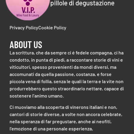
pillole di degustazione
Privacy Policy
Cookie Policy
ABOUT US
La scrittura, che da sempre ci é fedele compagna, ci ha
condotto, in punta di piedi, a raccontare storie di vini e
viticultori, spesso provenienti da mondi diversi, ma
accomunati da quella passione, costanza, e forse
piccola vena di follia, senza le quali la terra e la vite non
produrrebbero questo straordinario nettare, capace di
sostenere l’animo umano.
Ci muoviamo alla scoperta di vinerons italiani e non,
cantori di storie diverse, a volte non ancora celebrate,
nella speranza di far pregustare, anche ai neofiti,
l’emozione di una personale esperienza,