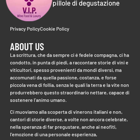
pillole di degustazione
Privacy Policy
Cookie Policy
ABOUT US
La scrittura, che da sempre ci é fedele compagna, ci ha
condotto, in punta di piedi, a raccontare storie di vini e
viticultori, spesso provenienti da mondi diversi, ma
accomunati da quella passione, costanza, e forse
piccola vena di follia, senza le quali la terra e la vite non
produrrebbero questo straordinario nettare, capace di
sostenere l’animo umano.
Ci muoviamo alla scoperta di vinerons italiani e non,
cantori di storie diverse, a volte non ancora celebrate,
nella speranza di far pregustare, anche ai neofiti,
l’emozione di una personale esperienza,