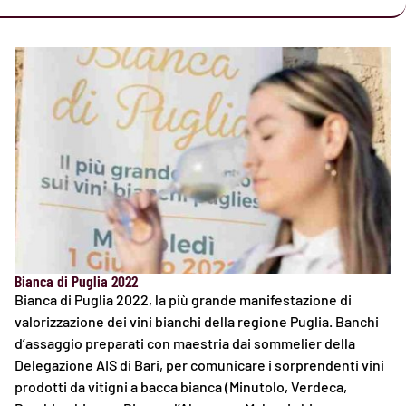
Bianca di Puglia 2022
Bianca di Puglia 2022, la più grande manifestazione di
valorizzazione dei vini bianchi della regione Puglia. Banchi
d’assaggio preparati con maestria dai sommelier della
Delegazione AIS di Bari, per comunicare i sorprendenti vini
prodotti da vitigni a bacca bianca (Minutolo, Verdeca,