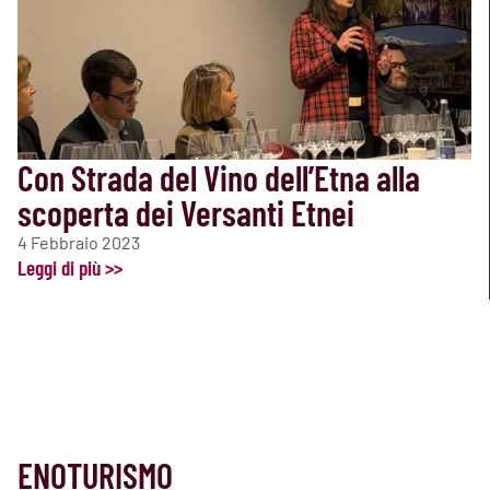
Con Strada del Vino dell’Etna alla
scoperta dei Versanti Etnei
4 Febbraio 2023
Leggi di più >>
ENOTURISMO