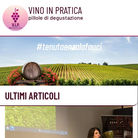
VINO IN PRATICA
pillole di degustazione
#tenutaenzalafauci
ULTIMI ARTICOLI