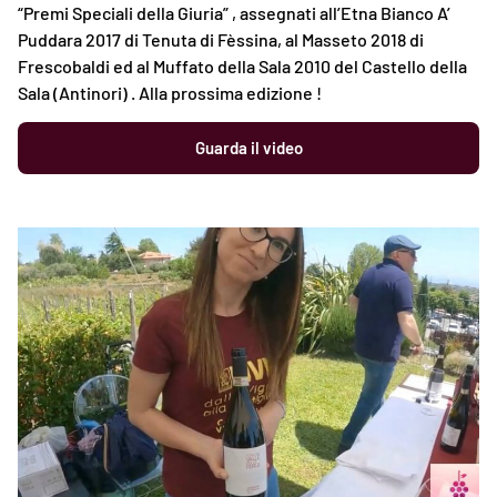
“Premi Speciali della Giuria” , assegnati all’Etna Bianco A’
Puddara 2017 di Tenuta di Fèssina, al Masseto 2018 di
Frescobaldi ed al Muffato della Sala 2010 del Castello della
Sala (Antinori) . Alla prossima edizione !
Guarda il video