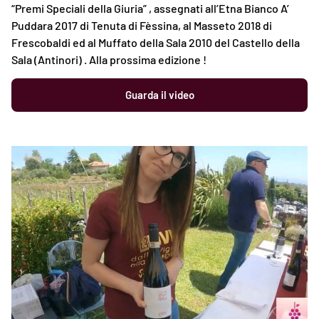
“Premi Speciali della Giuria” , assegnati all’Etna Bianco A’
Puddara 2017 di Tenuta di Fèssina, al Masseto 2018 di
Frescobaldi ed al Muffato della Sala 2010 del Castello della
Sala (Antinori) . Alla prossima edizione !
Guarda il video