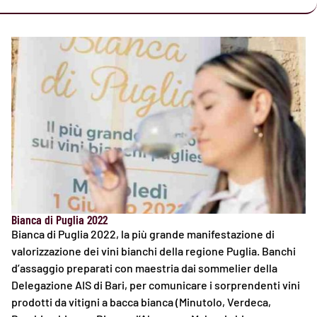
Bianca di Puglia 2022
Bianca di Puglia 2022, la più grande manifestazione di
valorizzazione dei vini bianchi della regione Puglia. Banchi
d’assaggio preparati con maestria dai sommelier della
Delegazione AIS di Bari, per comunicare i sorprendenti vini
prodotti da vitigni a bacca bianca (Minutolo, Verdeca,