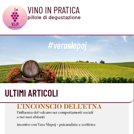
VINO IN PRATICA
pillole di degustazione
#veraslepoj
ULTIMI ARTICOLI