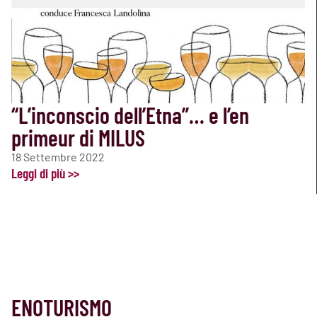
“L’inconscio dell’Etna”… e l’en
primeur di MILUS
18 Settembre 2022
Leggi di più >>
ENOTURISMO