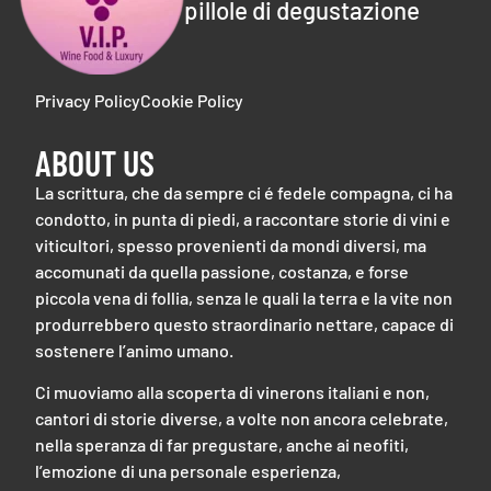
pillole di degustazione
Privacy Policy
Cookie Policy
ABOUT US
La scrittura, che da sempre ci é fedele compagna, ci ha
condotto, in punta di piedi, a raccontare storie di vini e
viticultori, spesso provenienti da mondi diversi, ma
accomunati da quella passione, costanza, e forse
piccola vena di follia, senza le quali la terra e la vite non
produrrebbero questo straordinario nettare, capace di
sostenere l’animo umano.
Ci muoviamo alla scoperta di vinerons italiani e non,
cantori di storie diverse, a volte non ancora celebrate,
nella speranza di far pregustare, anche ai neofiti,
l’emozione di una personale esperienza,