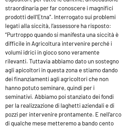
straordinaria per far conoscere i magnifici
prodotti dell’Etna”. Interrogato sui problemi
legati alla siccità, l’assessore ha risposto:
“Purtroppo quando si manifesta una siccità è
difficile in Agricoltura intervenire perché i
volumi idrici in gioco sono veramente
rilevanti. Tuttavia abbiamo dato un sostegno
agli apicoltori in questa zona e stiamo dando
dei finanziamenti agli agricoltori che non
hanno potuto seminare, quindi per i
seminativi. Abbiamo poi stanziato dei fondi
per la realizzazione di laghetti aziendali e di
pozzi per intervenire prontamente. E nell’arco
di qualche mese metteremo a bando cento