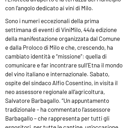
con l’angolo dedicato ai vini di Milo.
Sono i numeri eccezionali della prima
settimana di eventi di ViniMilo, 44/a edizione
della manifestazione organizzata dal Comune
e dalla Proloco di Milo e che, crescendo, ha
cambiato identità e “missione”: quella di
comunicare e far incontrare sull’Etna il mondo
del vino italiano e internazionale. Sabato,
ospite del sindaco Alfio Cosentino, in visita il
neo assessore regionale all’agricoltura,
Salvatore Barbagallo. “Un appuntamento
tradizionale – ha commentato l’assessore
Barbagallo – che rappresenta per tutti gli
espositori, per tutte le cantine, un’occasione