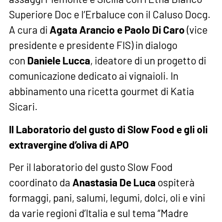
Superiore Doc e l’Erbaluce con il Caluso Docg.
A cura di
Agata Arancio e Paolo Di Caro
(vice
presidente e presidente FIS) in dialogo
con
Daniele Lucca
, ideatore di un progetto di
comunicazione dedicato ai vignaioli. In
abbinamento una ricetta gourmet di Katia
Sicari.
Il Laboratorio del gusto di Slow Food e gli oli
extravergine d’oliva di APO
Per il laboratorio del gusto Slow Food
coordinato da
Anastasia De Luca
ospiterà
formaggi, pani, salumi, legumi, dolci, oli e vini
da varie regioni d’Italia e sul tema “Madre