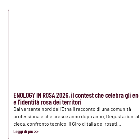
ENOLOGY IN ROSA 2026, il contest che celebra gli en
e l’identità rosa dei territori
Dal versante nord dell'Etna il racconto di una comunità
professionale che cresce anno dopo anno. Degustazioni al
cieca, confronto tecnico, il Giro d'Italia dei rosati...
Leggi di più >>