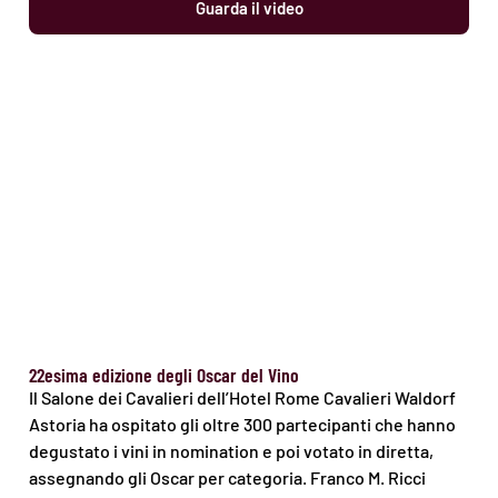
Guarda il video
22esima edizione degli Oscar del Vino
Il Salone dei Cavalieri dell’Hotel Rome Cavalieri Waldorf
Astoria ha ospitato gli oltre 300 partecipanti che hanno
degustato i vini in nomination e poi votato in diretta,
assegnando gli Oscar per categoria. Franco M. Ricci