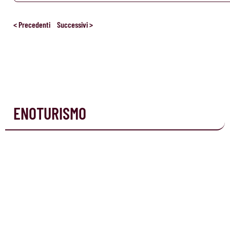
< Precedenti
Successivi >
ENOTURISMO