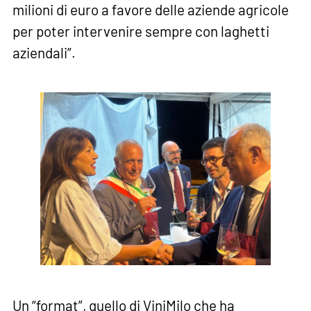
milioni di euro a favore delle aziende agricole
per poter intervenire sempre con laghetti
aziendali”.
Un “format”, quello di ViniMilo che ha