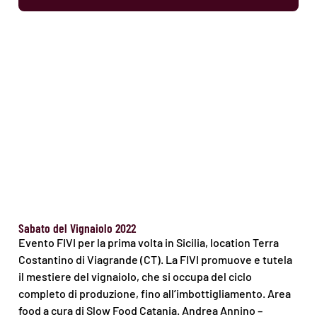
Sabato del Vignaiolo 2022
Evento FIVI per la prima volta in Sicilia, location Terra
Costantino di Viagrande (CT). La FIVI promuove e tutela
il mestiere del vignaiolo, che si occupa del ciclo
completo di produzione, fino all’imbottigliamento. Area
food a cura di Slow Food Catania. Andrea Annino –