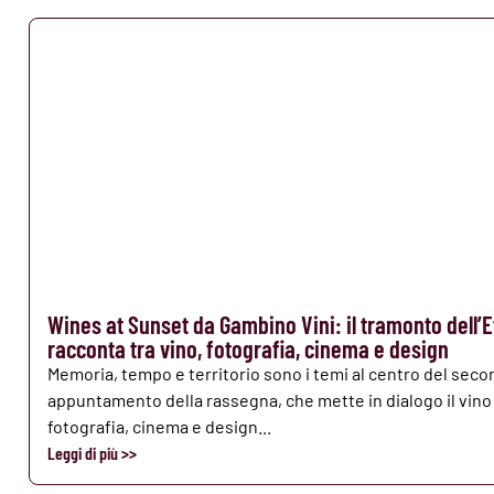
Wines at Sunset da Gambino Vini: il tramonto dell’E
racconta tra vino, fotografia, cinema e design
Memoria, tempo e territorio sono i temi al centro del sec
appuntamento della rassegna, che mette in dialogo il vino
fotografia, cinema e design...
Leggi di più >>