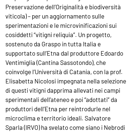
Preservazione dell’Originalità e biodiversità
viticola) – per un aggiornamento sulle
sperimentazioni e le microvinificazioni sui
cosiddetti “vitigni reliquia”. Un progetto,
sostenuto da Graspo in tutta Italia e
supportato sull’Etna dal produttore Edoardo
Ventimiglia (Cantina Sassotondo), che
coinvolge l’Università di Catania, con la prof.
Elisabetta Nicolosi impegnata nella selezione
di questi vitigni dapprima allevati nei campi
sperimentali dell’ateneo e poi “adottati” da
produttori dell’Etna per reintrodurle nel
microclima e territorio ideali. Salvatore
Sparla (IRVO) ha svelato come siano i Nebrodi