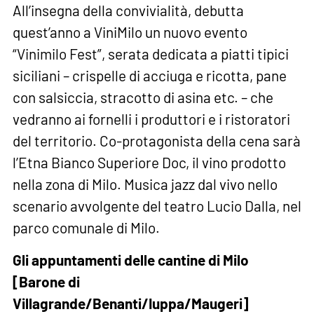
All’insegna della convivialità, debutta
quest’anno a ViniMilo un nuovo evento
“Vinimilo Fest”, serata dedicata a piatti tipici
siciliani – crispelle di acciuga e ricotta, pane
con salsiccia, stracotto di asina etc. – che
vedranno ai fornelli i produttori e i ristoratori
del territorio. Co-protagonista della cena sarà
l’Etna Bianco Superiore Doc, il vino prodotto
nella zona di Milo. Musica jazz dal vivo nello
scenario avvolgente del teatro Lucio Dalla, nel
parco comunale di Milo.
Gli appuntamenti delle cantine di Milo
[Barone di
Villagrande/Benanti/Iuppa/Maugeri]