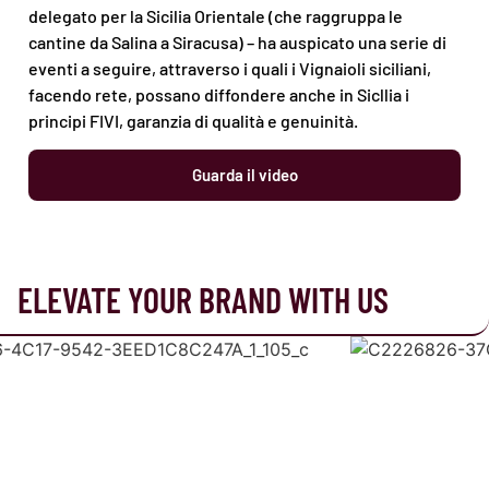
delegato per la Sicilia Orientale (che raggruppa le
cantine da Salina a Siracusa) – ha auspicato una serie di
eventi a seguire, attraverso i quali i Vignaioli siciliani,
facendo rete, possano diffondere anche in Sicllia i
principi FIVI, garanzia di qualità e genuinità.
Guarda il video
ELEVATE YOUR BRAND WITH US