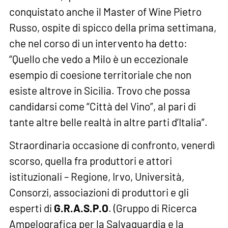
conquistato anche il Master of Wine Pietro
Russo, ospite di spicco della prima settimana,
che nel corso di un intervento ha detto:
“Quello che vedo a Milo è un eccezionale
esempio di coesione territoriale che non
esiste altrove in Sicilia. Trovo che possa
candidarsi come “Città del Vino”, al pari di
tante altre belle realtà in altre parti d’Italia”.
Straordinaria occasione di confronto, venerdì
scorso, quella fra produttori e attori
istituzionali – Regione, Irvo, Università,
Consorzi, associazioni di produttori e gli
esperti di
G.R.A.S.P.O
. (Gruppo di Ricerca
Ampelografica per la Salvaguardia e la