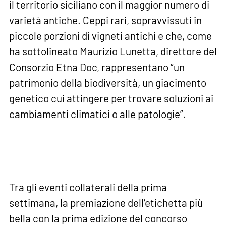
il territorio siciliano con il maggior numero di
varietà antiche. Ceppi rari, sopravvissuti in
piccole porzioni di vigneti antichi e che, come
ha sottolineato Maurizio Lunetta, direttore del
Consorzio Etna Doc, rappresentano “un
patrimonio della biodiversità, un giacimento
genetico cui attingere per trovare soluzioni ai
cambiamenti climatici o alle patologie”.
Tra gli eventi collaterali della prima
settimana, la premiazione dell’etichetta più
bella con la prima edizione del concorso