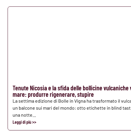
Tenute Nicosia e la sfida delle bollicine vulcaniche 
mare: produrre rigenerare, stupire
La settima edizione di Bolle in Vigna ha trasformato il vulc
un balcone sui mari del mondo: otto etichette in blind tast
una notte...
Leggi di più >>