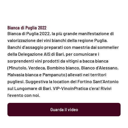
Bianca di Puglia 2022
Bianca di Puglia 2022, la più grande manifestazione di
valorizzazione dei vini bianchi della regione Puglia.
Banchi d’assaggio preparati con maestria dai sommelier
della Delegazione AIS di Bari, per comunicare i
sorprendenti vini prodotti da vitigni a bacca bianca
(Minutolo, Verdeca, Bombino bianco, Bianco d’Alessano,
Malvasia bianca e Pampanuto) allevati nei territori
pugliesi. Suggestiva la location del Fortino Sant’Antonio
sul Lungomare di Bari. VIP-VinoinPratica c’era! Rivivi
l’evento con noi.
Guarda il video