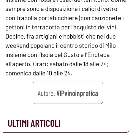
sempre sono a disposizione i calici di vetro
con tracolla portabicchiere (con cauzione) e i
gettoni in terracotta per l’acquisto dei vini.
Decine, fra artigiani e hobbisti che nei due
weekend popolano il centro storico di Milo
insieme con l’Isola del Gusto e l’Enoteca
all’aperto. Orari: sabato dalle 18 alle 24;
domenica dalle 10 alle 24.
VIPvinoinpratica
ULTIMI ARTICOLI