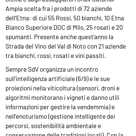
Ampia scelta fra i prodotti di 72 aziende
dell’Etna: di cui 55 Rossi, 50 bianchi, 10 Etna
Bianco Superiore DOC di Milo, 25 rosati e 20
spumanti. Presente anche quest’anno la
Strada del Vino del Val di Noto con 21 aziende
tra bianchi, rossi, rosati e vini passiti.
Sempre SdV organizza un incontro
sull’intelligenza artificiale (6/9) e le sue
proiezioni nella viticoltura (sensori, droni e
algoritmi monitorano i vigneti e danno utili
informazioni per gestire la vendemmia) e
nell’enoturismo (gestione intelligente dei
percorsi, sostenibilità ambientale e
conservazione delle tradizioni locali). Con la