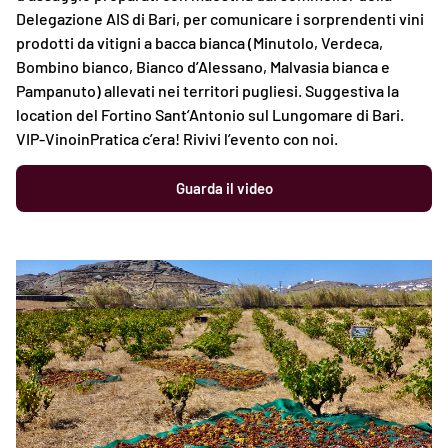
Delegazione AIS di Bari, per comunicare i sorprendenti vini
prodotti da vitigni a bacca bianca (Minutolo, Verdeca,
Bombino bianco, Bianco d’Alessano, Malvasia bianca e
Pampanuto) allevati nei territori pugliesi. Suggestiva la
location del Fortino Sant’Antonio sul Lungomare di Bari.
VIP-VinoinPratica c’era! Rivivi l’evento con noi.
Guarda il video