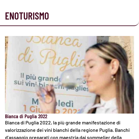
ENOTURISMO
Bianca di Puglia 2022
Bianca di Puglia 2022, la più grande manifestazione di
valorizzazione dei vini bianchi della regione Puglia. Banchi
d’assaggio preparati con maestria dai sommelier della