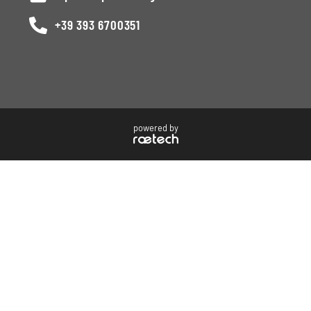
+39 393 6700351
powered by