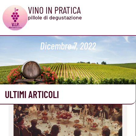
VINO IN PRATICA
pillole di degustazione
Dicembre 7, 2022
ULTIMI ARTICOLI