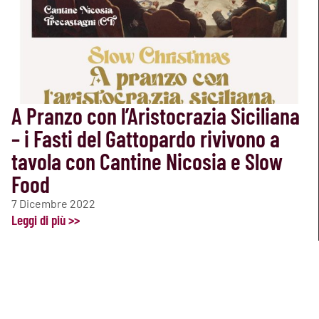
A Pranzo con l’Aristocrazia Siciliana
– i Fasti del Gattopardo rivivono a
tavola con Cantine Nicosia e Slow
Food
7 Dicembre 2022
Leggi di più >>