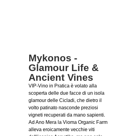
Mykonos -
Glamour Life &
Ancient Vines
VIP-Vino in Pratica è volato alla
scoperta delle due facce di un isola
glamour delle Cicladi, che dietro il
volto patinato nasconde preziosi
vigneti recuperati da mano sapienti.
Ad Ano Mera la Vioma Organic Farm
alleva eroicamente vecchie viti