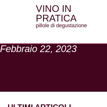
VINO IN
PRATICA
pillole di degustazione
Febbraio 22, 2023