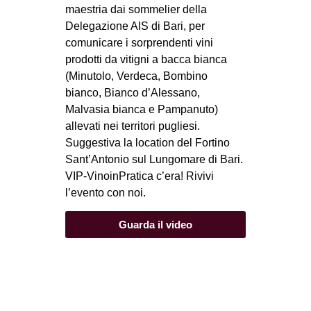
maestria dai sommelier della
Delegazione AIS di Bari, per
comunicare i sorprendenti vini
prodotti da vitigni a bacca bianca
(Minutolo, Verdeca, Bombino
bianco, Bianco d’Alessano,
Malvasia bianca e Pampanuto)
allevati nei territori pugliesi.
Suggestiva la location del Fortino
Sant’Antonio sul Lungomare di Bari.
VIP-VinoinPratica c’era! Rivivi
l’evento con noi.
Guarda il video