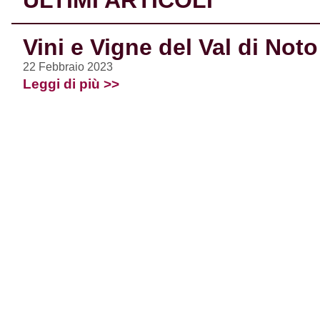
ULTIMI ARTICOLI
Vini e Vigne del Val di Noto
22 Febbraio 2023
Leggi di più >>