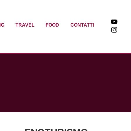
NG
TRAVEL
FOOD
CONTATTI