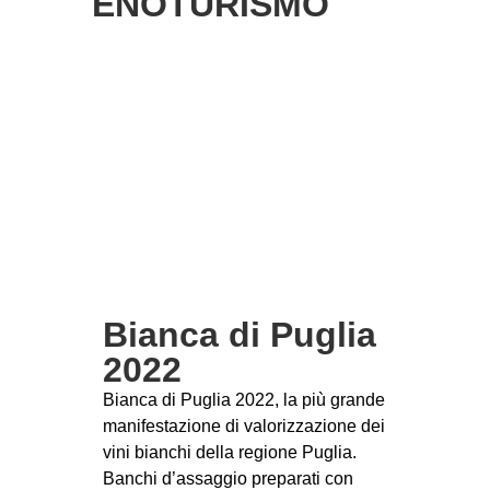
ENOTURISMO
Bianca di Puglia
2022
Bianca di Puglia 2022, la più grande
manifestazione di valorizzazione dei
vini bianchi della regione Puglia.
Banchi d’assaggio preparati con