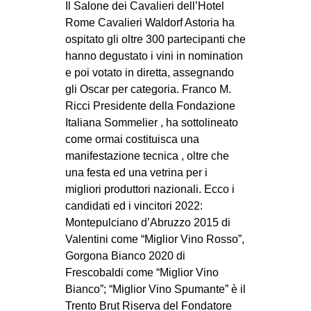
Il Salone dei Cavalieri dell’Hotel
Rome Cavalieri Waldorf Astoria ha
ospitato gli oltre 300 partecipanti che
hanno degustato i vini in nomination
e poi votato in diretta, assegnando
gli Oscar per categoria. Franco M.
Ricci Presidente della Fondazione
Italiana Sommelier , ha sottolineato
come ormai costituisca una
manifestazione tecnica , oltre che
una festa ed una vetrina per i
migliori produttori nazionali. Ecco i
candidati ed i vincitori 2022:
Montepulciano d’Abruzzo 2015 di
Valentini come “Miglior Vino Rosso”,
Gorgona Bianco 2020 di
Frescobaldi come “Miglior Vino
Bianco”; “Miglior Vino Spumante” è il
Trento Brut Riserva del Fondatore