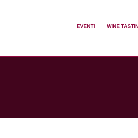
EVENTI
WINE TASTI