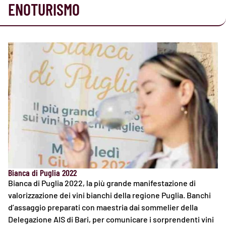
ENOTURISMO
Bianca di Puglia 2022
Bianca di Puglia 2022, la più grande manifestazione di
valorizzazione dei vini bianchi della regione Puglia. Banchi
d’assaggio preparati con maestria dai sommelier della
Delegazione AIS di Bari, per comunicare i sorprendenti vini