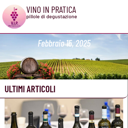
VINO IN PRATICA
pillole di degustazione
Febbraio 15, 2025
ULTIMI ARTICOLI