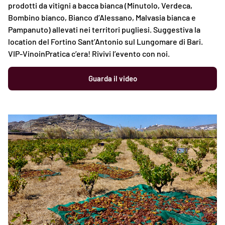
prodotti da vitigni a bacca bianca (Minutolo, Verdeca,
Bombino bianco, Bianco d’Alessano, Malvasia bianca e
Pampanuto) allevati nei territori pugliesi. Suggestiva la
location del Fortino Sant’Antonio sul Lungomare di Bari.
VIP-VinoinPratica c’era! Rivivi l’evento con noi.
Guarda il video