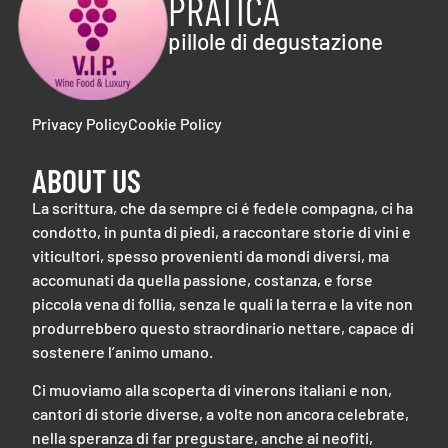
PRATICA
pillole di degustazione
Privacy Policy
Cookie Policy
ABOUT US
La scrittura, che da sempre ci é fedele compagna, ci ha
condotto, in punta di piedi, a raccontare storie di vini e
viticultori, spesso provenienti da mondi diversi, ma
accomunati da quella passione, costanza, e forse
piccola vena di follia, senza le quali la terra e la vite non
produrrebbero questo straordinario nettare, capace di
sostenere l’animo umano.
Ci muoviamo alla scoperta di vinerons italiani e non,
cantori di storie diverse, a volte non ancora celebrate,
nella speranza di far pregustare, anche ai neofiti,