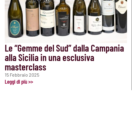
Le “Gemme del Sud” dalla Campania
alla Sicilia in una esclusiva
masterclass
15 Febbraio 2025
Leggi di più >>