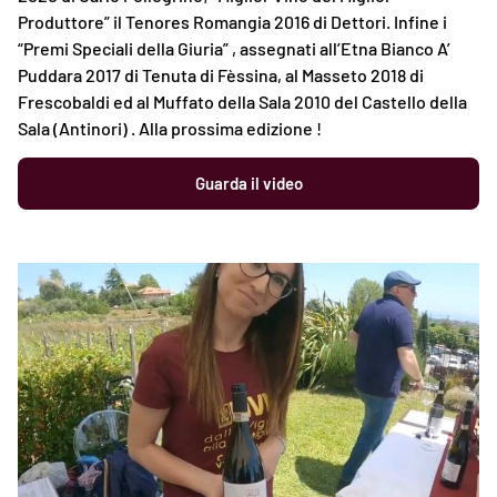
Produttore” il Tenores Romangia 2016 di Dettori. Infine i
“Premi Speciali della Giuria” , assegnati all’Etna Bianco A’
Puddara 2017 di Tenuta di Fèssina, al Masseto 2018 di
Frescobaldi ed al Muffato della Sala 2010 del Castello della
Sala (Antinori) . Alla prossima edizione !
Guarda il video