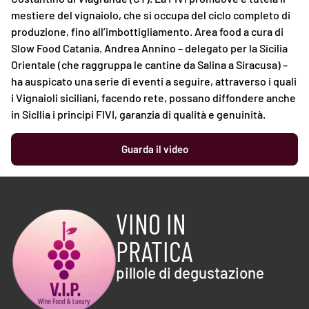
mestiere del vignaiolo, che si occupa del ciclo completo di
produzione, fino all’imbottigliamento. Area food a cura di
Slow Food Catania. Andrea Annino – delegato per la Sicilia
Orientale (che raggruppa le cantine da Salina a Siracusa) –
ha auspicato una serie di eventi a seguire, attraverso i quali
i Vignaioli siciliani, facendo rete, possano diffondere anche
in Sicllia i principi FIVI, garanzia di qualità e genuinità.
Guarda il video
VINO IN
PRATICA
pillole di degustazione