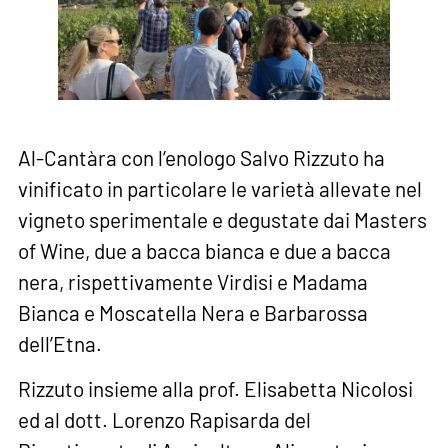
Al-Cantàra con l’enologo Salvo Rizzuto ha
vinificato in particolare le varietà allevate nel
vigneto sperimentale e degustate dai Masters
of Wine, due a bacca bianca e due a bacca
nera, rispettivamente Virdisi e Madama
Bianca e Moscatella Nera e Barbarossa
dell’Etna.
Rizzuto insieme alla prof. Elisabetta Nicolosi
ed al dott. Lorenzo Rapisarda del