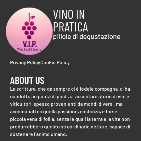
VINO IN
PRATICA
pillole di degustazione
Privacy Policy
Cookie Policy
ABOUT US
La scrittura, che da sempre ci é fedele compagna, ci ha
condotto, in punta di piedi, a raccontare storie di vini e
viticultori, spesso provenienti da mondi diversi, ma
accomunati da quella passione, costanza, e forse
piccola vena di follia, senza le quali la terra e la vite non
produrrebbero questo straordinario nettare, capace di
sostenere l’animo umano.