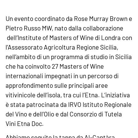
Un evento coordinato da Rose Murray Brown e
Pietro Russo MW, nato dalla collaborazione
dell’Institute of Masters of Wine di Londra con
l’Assessorato Agricoltura Regione Sicilia,
nell’ambito di un programma di studio in Sicilia
che ha coinvolto 27 Masters of Wine
internazionali impegnati in un percorso di
approfondimento sulle principali aree
vitivinicole dell’isola, tra cui l’Etna. L’iniziativa
è stata patrocinata da IRVO Istituto Regionale
del Vino e dell’Olio e dal Consorzio di Tutela
Vini Etna Doc.
Abbiamo seguito la tappa da Al-Cantàra