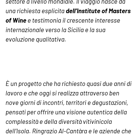
settore a livello mondiale. Il viaggio nasce da
una richiesta esplicita
dell’Institute of Masters
of Wine
e testimonia il crescente interesse
internazionale verso la Sicilia e la sua
evoluzione qualitativa.
È un progetto che ha richiesto quasi due anni di
lavoro e che oggi si realizza attraverso ben
nove giorni di incontri, territori e degustazioni,
pensati per offrire una visione autentica della
complessità e della diversità vitivinicola
dell’Isola. Ringrazio Al-Cantàra e le aziende che