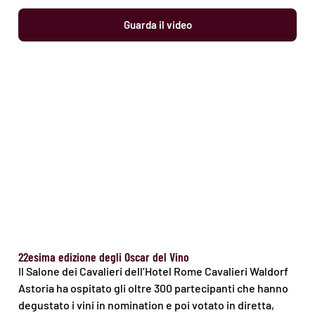
Guarda il video
22esima edizione degli Oscar del Vino
Il Salone dei Cavalieri dell’Hotel Rome Cavalieri Waldorf
Astoria ha ospitato gli oltre 300 partecipanti che hanno
degustato i vini in nomination e poi votato in diretta,