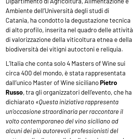
Dipartimento di Agricoltura, Alimentazione e
Ambiente dell’Università degli studi di
Catania, ha condotto la degustazione tecnica
di alto profilo, inserita nel quadro delle attività
di valorizzazione della viticoltura etnea e della
biodiversità dei vitigni autoctoni e reliquia.
L’Italia che conta solo 4 Masters of Wine sui
circa 400 del mondo, è stata rappresentata
dall’unico Master of Wine siciliano
Pietro
Russo
, tra gli organizzatori dell’evento, che ha
dichiarato
«Questa iniziativa rappresenta
un’occasione straordinaria per raccontare il
volto contemporaneo del vino siciliano ad
alcuni dei più autorevoli professionisti del