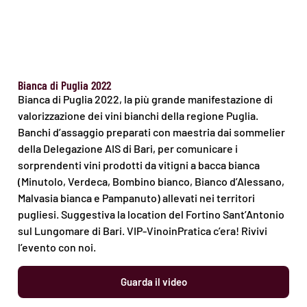
Bianca di Puglia 2022
Bianca di Puglia 2022, la più grande manifestazione di
valorizzazione dei vini bianchi della regione Puglia.
Banchi d’assaggio preparati con maestria dai sommelier
della Delegazione AIS di Bari, per comunicare i
sorprendenti vini prodotti da vitigni a bacca bianca
(Minutolo, Verdeca, Bombino bianco, Bianco d’Alessano,
Malvasia bianca e Pampanuto) allevati nei territori
pugliesi. Suggestiva la location del Fortino Sant’Antonio
sul Lungomare di Bari. VIP-VinoinPratica c’era! Rivivi
l’evento con noi.
Guarda il video