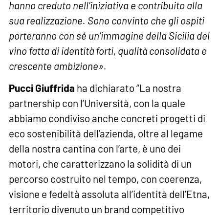
hanno creduto nell’iniziativa e contribuito alla
sua realizzazione. Sono convinto che gli ospiti
porteranno con sé un’immagine della Sicilia del
vino fatta di identità forti, qualità consolidata e
crescente ambizione».
Pucci Giuffrida
ha dichiarato “La nostra
partnership con l’Università, con la quale
abbiamo condiviso anche concreti progetti di
eco sostenibilità dell’azienda, oltre al legame
della nostra cantina con l’arte, è uno dei
motori, che caratterizzano la solidità di un
percorso costruito nel tempo, con coerenza,
visione e fedeltà assoluta all’identità dell’Etna,
territorio divenuto un brand competitivo