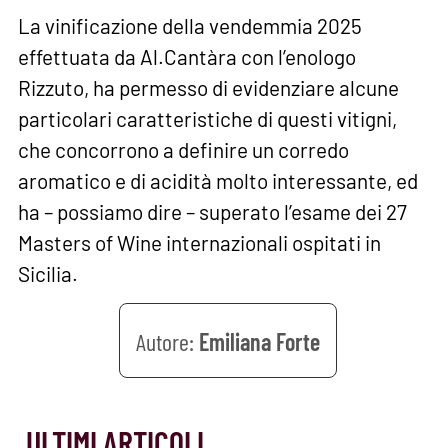
La vinificazione della vendemmia 2025
effettuata da Al.Cantàra con l’enologo
Rizzuto, ha permesso di evidenziare alcune
particolari caratteristiche di questi vitigni,
che concorrono a definire un corredo
aromatico e di acidità molto interessante, ed
ha – possiamo dire – superato l’esame dei 27
Masters of Wine internazionali ospitati in
Sicilia.
Emiliana Forte
ULTIMI ARTICOLI