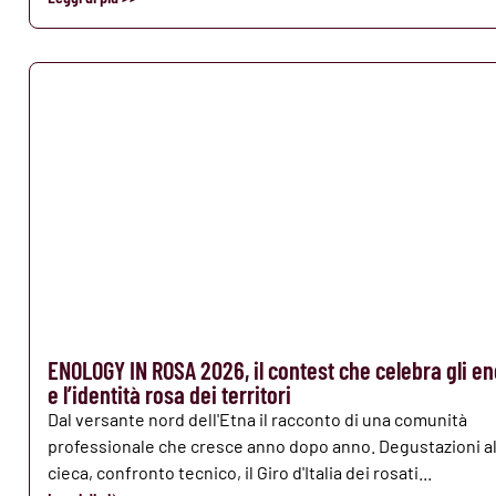
ENOLOGY IN ROSA 2026, il contest che celebra gli en
e l’identità rosa dei territori
Dal versante nord dell'Etna il racconto di una comunità
professionale che cresce anno dopo anno. Degustazioni al
cieca, confronto tecnico, il Giro d'Italia dei rosati...