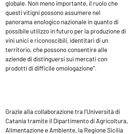
globale. Non meno importante, il ruolo che
questi vitigni possono assumere nel
panorama enologico nazionale in quanto di
possibile utilizzo in futuro per la produzione di
vini unici e riconoscibili, identitari di un
territorio, che possono consentire alle
aziende di distinguersi sui mercati con
prodotti di difficile omologazione”.
Grazie alla collaborazione tra l’Università di
Catania tramite il Dipartimento di Agricoltura,
Alimentazione e Ambiente, la Regione Sicilia