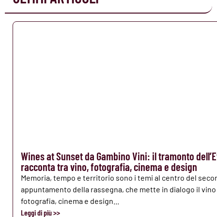
Wines at Sunset da Gambino Vini: il tramonto dell’E
racconta tra vino, fotografia, cinema e design
Memoria, tempo e territorio sono i temi al centro del sec
appuntamento della rassegna, che mette in dialogo il vino
fotografia, cinema e design...
Leggi di più >>