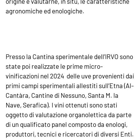
origine e valutarne, in situ, le caratteristiche
agronomiche ed enologiche.
Presso la Cantina sperimentale dell’IRVO sono
state poi realizzate le prime micro-
vinificazioni nel 2024 delle uve provenienti dai
primi campi sperimentali allestiti sull’Etna (Al-
Cantàra, Cantine di Nessuno, Santa M. la
Nave, Serafica). I vini ottenuti sono stati
oggetto di valutazione organolettica da parte
di un qualificato panel composto da enologi,
produttori, tecnici e ricercatori di diversi Enti.