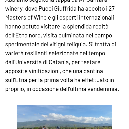
winery, dove Pucci Giuffrida ha accolto i 27
Masters of Wine e gli esperti internazionali
hanno potuto visitare la splendida realtà
dell’Etna nord, visita culminata nel campo
sperimentale dei vitigni reliquia. Si tratta di
varietà resilienti selezionate nel tempo
dall’Università di Catania, per testare
apposite vinificazioni, che una cantina
sull’Etna per la prima volta ha effettuato in
proprio, in occasione dell’ultima vendemmia.