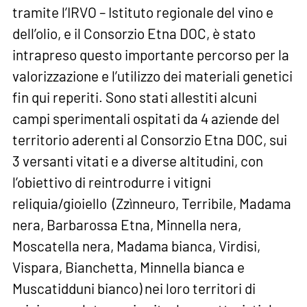
tramite l’IRVO – Istituto regionale del vino e
dell’olio, e il Consorzio Etna DOC, è stato
intrapreso questo importante percorso per la
valorizzazione e l’utilizzo dei materiali genetici
fin qui reperiti. Sono stati allestiti alcuni
campi sperimentali ospitati da 4 aziende del
territorio aderenti al Consorzio Etna DOC, sui
3 versanti vitati e a diverse altitudini, con
l’obiettivo di reintrodurre i vitigni
reliquia/gioiello (Zzìnneuro, Terribile, Madama
nera, Barbarossa Etna, Minnella nera,
Moscatella nera, Madama bianca, Virdisi,
Vispara, Bianchetta, Minnella bianca e
Muscatidduni bianco) nei loro territori di