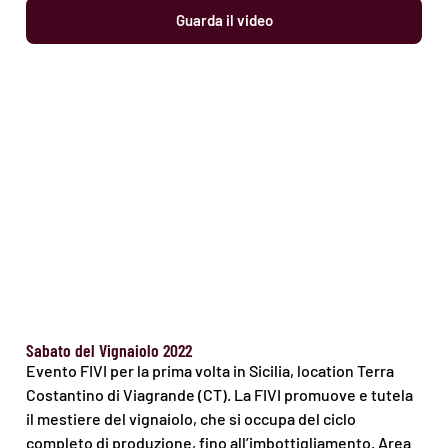
Guarda il video
Sabato del Vignaiolo 2022
Evento FIVI per la prima volta in Sicilia, location Terra
Costantino di Viagrande (CT). La FIVI promuove e tutela
il mestiere del vignaiolo, che si occupa del ciclo
completo di produzione, fino all’imbottigliamento. Area