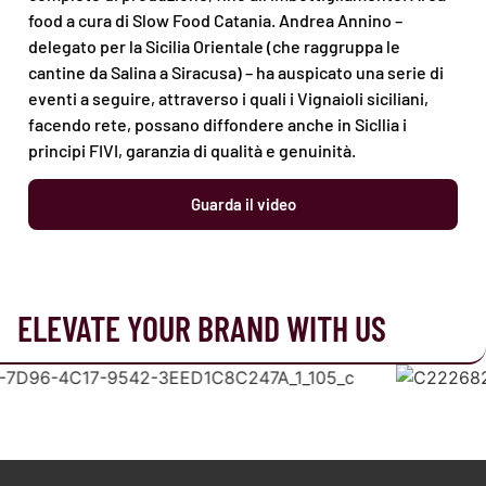
food a cura di Slow Food Catania. Andrea Annino –
delegato per la Sicilia Orientale (che raggruppa le
cantine da Salina a Siracusa) – ha auspicato una serie di
eventi a seguire, attraverso i quali i Vignaioli siciliani,
facendo rete, possano diffondere anche in Sicllia i
principi FIVI, garanzia di qualità e genuinità.
Guarda il video
ELEVATE YOUR BRAND WITH US