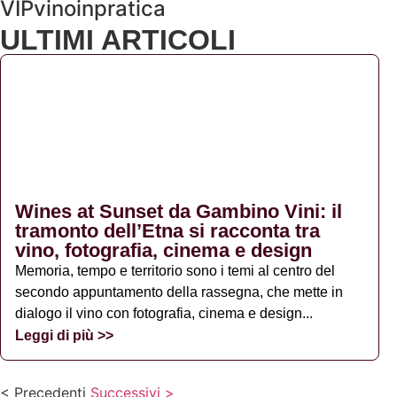
VIPvinoinpratica
ULTIMI ARTICOLI
Wines at Sunset da Gambino Vini: il
tramonto dell’Etna si racconta tra
vino, fotografia, cinema e design
Memoria, tempo e territorio sono i temi al centro del
secondo appuntamento della rassegna, che mette in
dialogo il vino con fotografia, cinema e design...
Leggi di più >>
< Precedenti
Successivi >