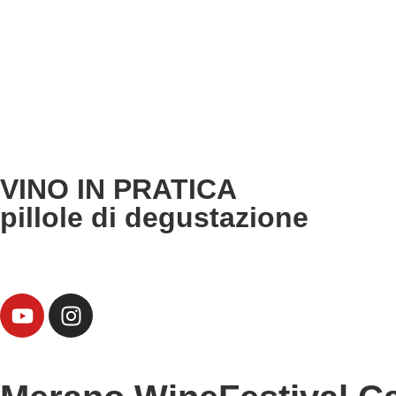
VINO IN PRATICA
pillole di degustazione