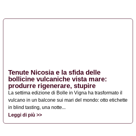
Tenute Nicosia e la sfida delle
bollicine vulcaniche vista mare:
produrre rigenerare, stupire
La settima edizione di Bolle in Vigna ha trasformato il
vulcano in un balcone sui mari del mondo: otto etichette
in blind tasting, una notte...
Leggi di più >>