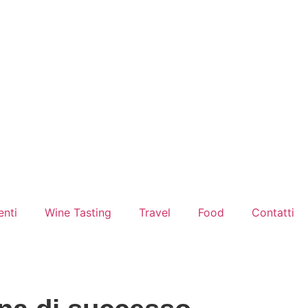
enti
Wine Tasting
Travel
Food
Contatti