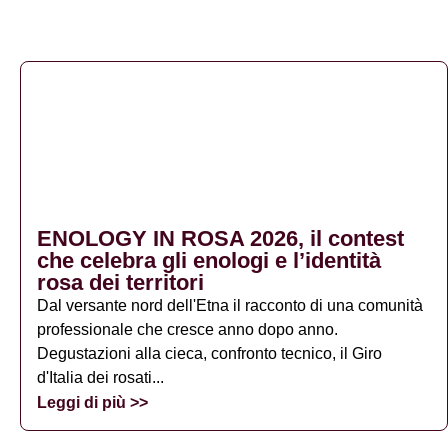
ENOLOGY IN ROSA 2026, il contest
che celebra gli enologi e l’identità
rosa dei territori
Dal versante nord dell'Etna il racconto di una comunità
professionale che cresce anno dopo anno.
Degustazioni alla cieca, confronto tecnico, il Giro
d'Italia dei rosati...
Leggi di più >>