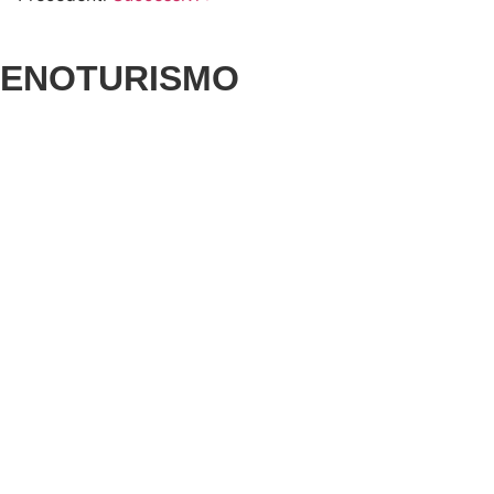
ENOTURISMO