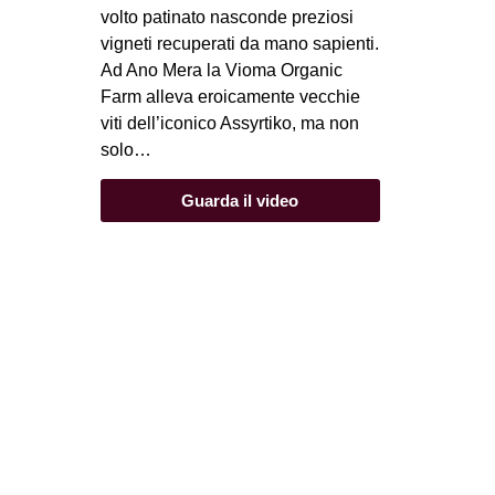
volto patinato nasconde preziosi
vigneti recuperati da mano sapienti.
Ad Ano Mera la Vioma Organic
Farm alleva eroicamente vecchie
viti dell’iconico Assyrtiko, ma non
solo…
Guarda il video