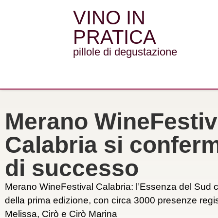
VINO IN
PRATICA
pillole di degustazione
Merano WineFestiv
Calabria si conferm
di successo
Merano WineFestival Calabria: l’Essenza del Sud 
della prima edizione, con circa 3000 presenze regist
Melissa, Cirò e Cirò Marina