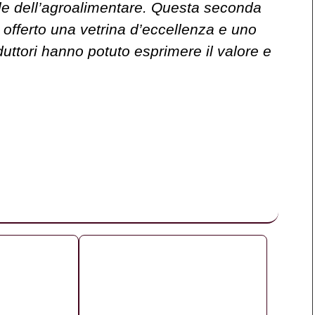
ale dell’agroalimentare. Questa seconda
offerto una vetrina d’eccellenza e uno
oduttori hanno potuto esprimere il valore e