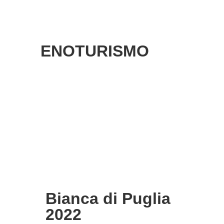
ENOTURISMO
Bianca di Puglia
2022