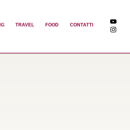
NG
TRAVEL
FOOD
CONTATTI