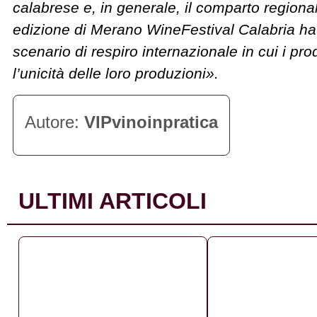
calabrese e, in generale, il comparto region
edizione di Merano WineFestival Calabria ha 
scenario di respiro internazionale in cui i pr
l’unicità delle loro produzioni».
VIPvinoinpratica
ULTIMI ARTICOLI