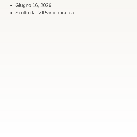
Giugno 16, 2026
Scritto da:
VIPvinoinpratica