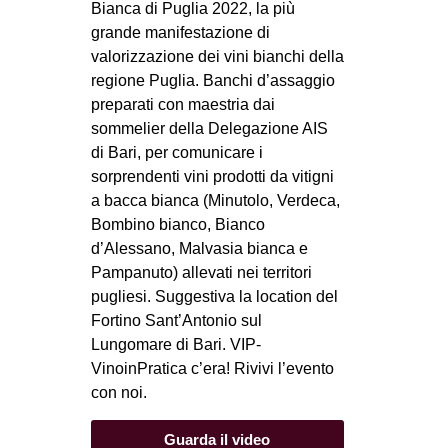
Bianca di Puglia 2022, la più
grande manifestazione di
valorizzazione dei vini bianchi della
regione Puglia. Banchi d’assaggio
preparati con maestria dai
sommelier della Delegazione AIS
di Bari, per comunicare i
sorprendenti vini prodotti da vitigni
a bacca bianca (Minutolo, Verdeca,
Bombino bianco, Bianco
d’Alessano, Malvasia bianca e
Pampanuto) allevati nei territori
pugliesi. Suggestiva la location del
Fortino Sant’Antonio sul
Lungomare di Bari. VIP-
VinoinPratica c’era! Rivivi l’evento
con noi.
Guarda il video