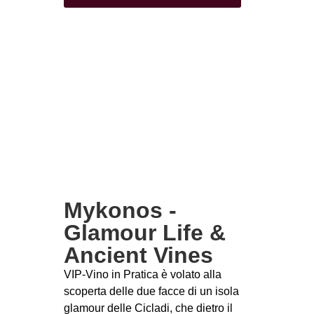
Mykonos -
Glamour Life &
Ancient Vines
VIP-Vino in Pratica è volato alla
scoperta delle due facce di un isola
glamour delle Cicladi, che dietro il