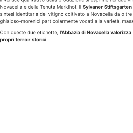
Novacella e della Tenuta Marklhof. Il
Sylvaner Stiftsgarten
sintesi identitaria del vitigno coltivato a Novacella da oltre
ghiaioso-morenici particolarmente vocati alla varietà, mass
Con queste due etichette,
l’Abbazia di Novacella valorizza
propri terroir storici
.