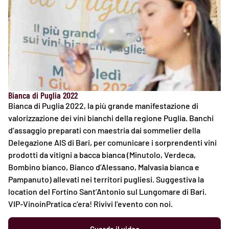
Bianca di Puglia 2022
Bianca di Puglia 2022, la più grande manifestazione di
valorizzazione dei vini bianchi della regione Puglia. Banchi
d’assaggio preparati con maestria dai sommelier della
Delegazione AIS di Bari, per comunicare i sorprendenti vini
prodotti da vitigni a bacca bianca (Minutolo, Verdeca,
Bombino bianco, Bianco d’Alessano, Malvasia bianca e
Pampanuto) allevati nei territori pugliesi. Suggestiva la
location del Fortino Sant’Antonio sul Lungomare di Bari.
VIP-VinoinPratica c’era! Rivivi l’evento con noi.