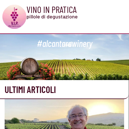
VINO IN PRATICA
pillole di degustazione
#alcantarawinery
ULTIMI ARTICOLI