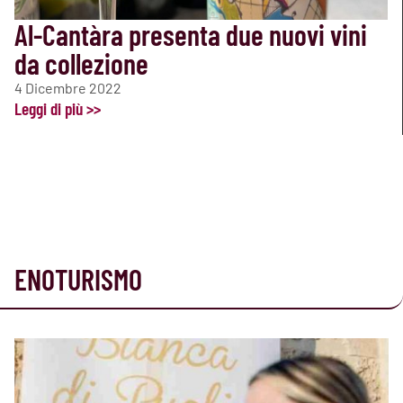
Al-Cantàra presenta due nuovi vini
da collezione
4 Dicembre 2022
Leggi di più >>
ENOTURISMO