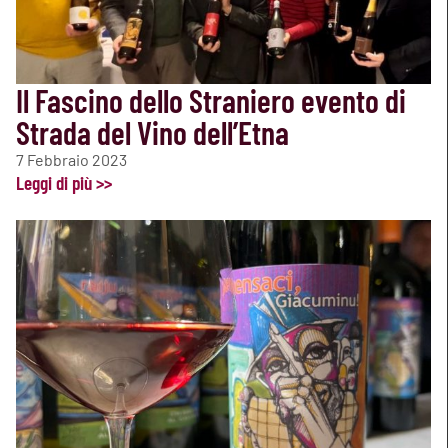
Il Fascino dello Straniero evento di
Strada del Vino dell’Etna
7 Febbraio 2023
Leggi di più >>