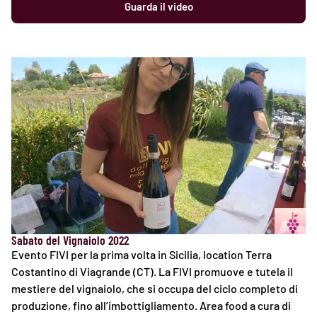
Guarda il video
Sabato del Vignaiolo 2022
Evento FIVI per la prima volta in Sicilia, location Terra
Costantino di Viagrande (CT). La FIVI promuove e tutela il
mestiere del vignaiolo, che si occupa del ciclo completo di
produzione, fino all’imbottigliamento. Area food a cura di