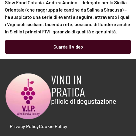
Slow Food Catania. Andrea Annino – delegato per la Sicilia
Orientale (che raggruppa le cantine da Salina a Siracusa) –
ha auspicato una serie di eventi a seguire, attraverso i quali
i Vignaioli siciliani, facendo rete, possano diffondere anche
in Sicllia i principi FIVI, garanzia di qualità e genuinità.
Guarda il video
VINO IN
PRATICA
pillole di degustazione
Privacy Policy
Cookie Policy