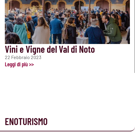
Vini e Vigne del Val di Noto
22 Febbraio 2023
Leggi di più >>
ENOTURISMO