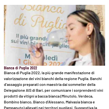
Bianca di Puglia 2022
Bianca di Puglia 2022, la più grande manifestazione di
valorizzazione dei vini bianchi della regione Puglia. Banchi
d’assaggio preparati con maestria dai sommelier della
Delegazione AIS di Bari, per comunicare i sorprendenti vini
prodotti da vitigni a bacca bianca (Minutolo, Verdeca,
Bombino bianco, Bianco d’Alessano, Malvasia bianca e
Pampanuto) allevati nei territori pugliesi. Suggestiva la