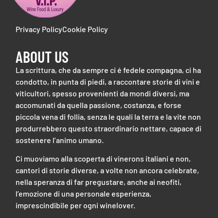
Privacy Policy
Cookie Policy
ABOUT US
La scrittura, che da sempre ci é fedele compagna, ci ha
condotto, in punta di piedi, a raccontare storie di vini e
viticultori, spesso provenienti da mondi diversi, ma
accomunati da quella passione, costanza, e forse
piccola vena di follia, senza le quali la terra e la vite non
produrrebbero questo straordinario nettare, capace di
sostenere l’animo umano.
Ci muoviamo alla scoperta di vinerons italiani e non,
cantori di storie diverse, a volte non ancora celebrate,
nella speranza di far pregustare, anche ai neofiti,
l’emozione di una personale esperienza,
imprescindibile per ogni winelover.