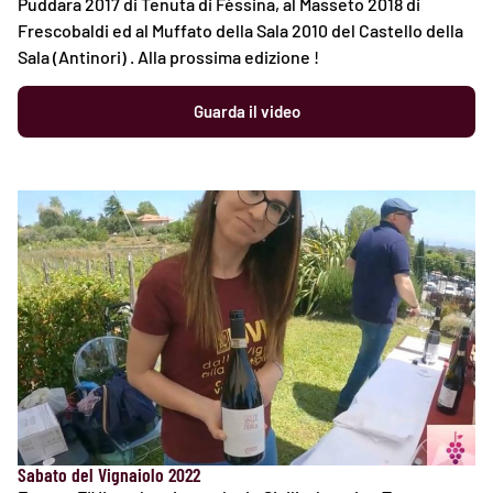
Puddara 2017 di Tenuta di Fèssina, al Masseto 2018 di
Frescobaldi ed al Muffato della Sala 2010 del Castello della
Sala (Antinori) . Alla prossima edizione !
Guarda il video
Sabato del Vignaiolo 2022