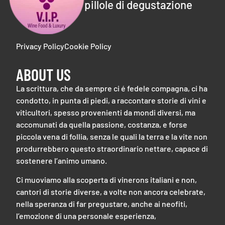
pillole di degustazione
Privacy Policy
Cookie Policy
ABOUT US
La scrittura, che da sempre ci é fedele compagna, ci ha
condotto, in punta di piedi, a raccontare storie di vini e
viticultori, spesso provenienti da mondi diversi, ma
accomunati da quella passione, costanza, e forse
piccola vena di follia, senza le quali la terra e la vite non
produrrebbero questo straordinario nettare, capace di
sostenere l’animo umano.
Ci muoviamo alla scoperta di vinerons italiani e non,
cantori di storie diverse, a volte non ancora celebrate,
nella speranza di far pregustare, anche ai neofiti,
l’emozione di una personale esperienza,