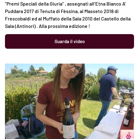
“Premi Speciali della Giuria” , assegnati all’Etna Bianco A’
Puddara 2017 di Tenuta di Fèssina, al Masseto 2018 di
Frescobaldi ed al Muffato della Sala 2010 del Castello della
Sala (Antinori) . Alla prossima edizione !
Guarda il video