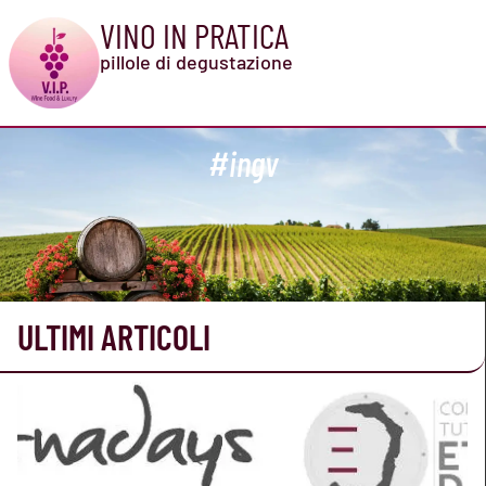
VINO IN PRATICA
pillole di degustazione
#ingv
ULTIMI ARTICOLI