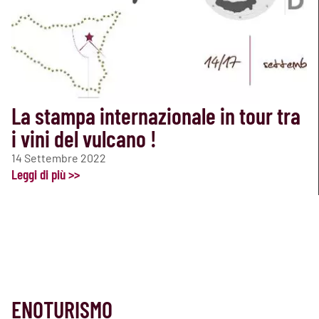
La stampa internazionale in tour tra
i vini del vulcano !
14 Settembre 2022
Leggi di più >>
ENOTURISMO