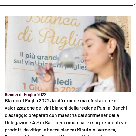
Bianca di Puglia 2022
Bianca di Puglia 2022, la più grande manifestazione di
valorizzazione dei vini bianchi della regione Puglia. Banchi
d’assaggio preparati con maestria dai sommelier della
Delegazione AIS di Bari, per comunicare i sorprendenti vini
prodotti da vitigni a bacca bianca (Minutolo, Verdeca,