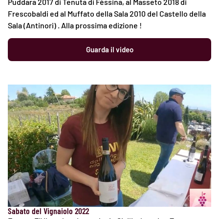
Puddara 2017 di Tenuta di Fèssina, al Masseto 2018 di
Frescobaldi ed al Muffato della Sala 2010 del Castello della
Sala (Antinori) . Alla prossima edizione !
Guarda il video
Sabato del Vignaiolo 2022