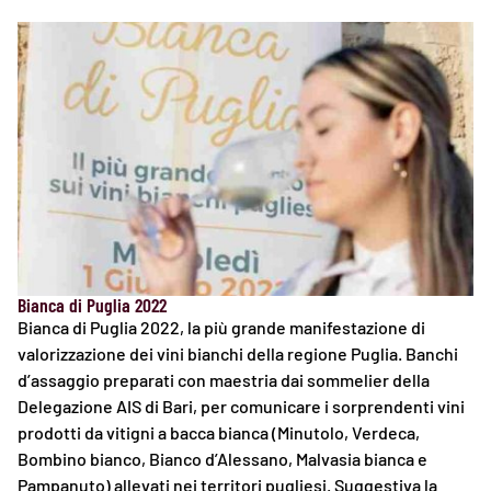
Bianca di Puglia 2022
Bianca di Puglia 2022, la più grande manifestazione di
valorizzazione dei vini bianchi della regione Puglia. Banchi
d’assaggio preparati con maestria dai sommelier della
Delegazione AIS di Bari, per comunicare i sorprendenti vini
prodotti da vitigni a bacca bianca (Minutolo, Verdeca,
Bombino bianco, Bianco d’Alessano, Malvasia bianca e
Pampanuto) allevati nei territori pugliesi. Suggestiva la