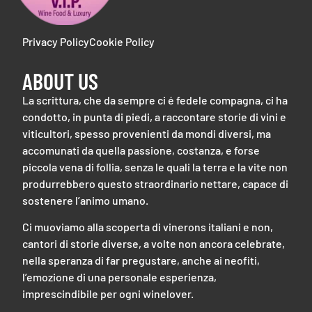
Privacy Policy
Cookie Policy
ABOUT US
La scrittura, che da sempre ci é fedele compagna, ci ha
condotto, in punta di piedi, a raccontare storie di vini e
viticultori, spesso provenienti da mondi diversi, ma
accomunati da quella passione, costanza, e forse
piccola vena di follia, senza le quali la terra e la vite non
produrrebbero questo straordinario nettare, capace di
sostenere l’animo umano.
Ci muoviamo alla scoperta di vinerons italiani e non,
cantori di storie diverse, a volte non ancora celebrate,
nella speranza di far pregustare, anche ai neofiti,
l’emozione di una personale esperienza,
imprescindibile per ogni winelover.