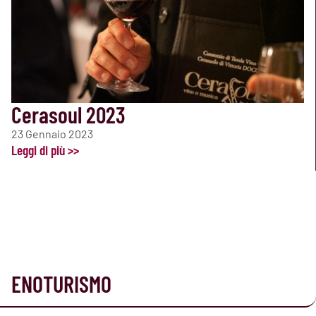
Cerasoul 2023
23 Gennaio 2023
Leggi di più >>
ENOTURISMO