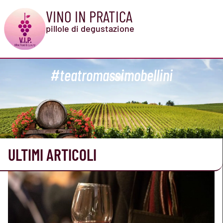
VINO IN PRATICA
pillole di degustazione
#teatromassimobellini
ULTIMI ARTICOLI