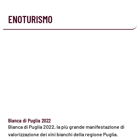
ENOTURISMO
Bianca di Puglia 2022
Bianca di Puglia 2022, la più grande manifestazione di
valorizzazione dei vini bianchi della regione Puglia.