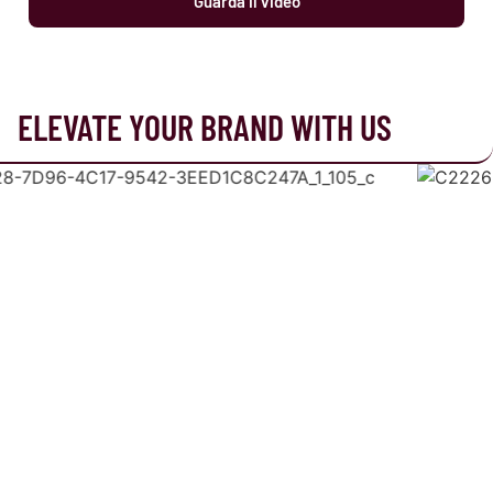
Guarda il video
ELEVATE YOUR BRAND WITH US