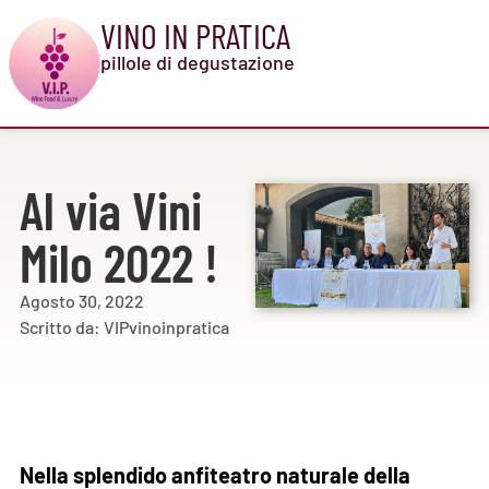
VINO IN PRATICA
pillole di degustazione
Al via Vini
Milo 2022 !
Agosto 30, 2022
Scritto da:
VIPvinoinpratica
Nella splendido anfiteatro naturale della