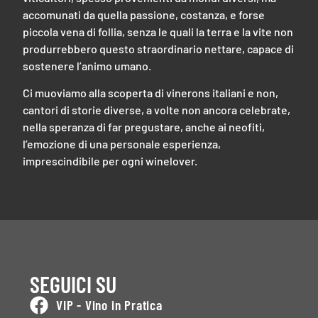
accomunati da quella passione, costanza, e forse
piccola vena di follia, senza le quali la terra e la vite non
produrrebbero questo straordinario nettare, capace di
sostenere l’animo umano.
Ci muoviamo alla scoperta di vinerons italiani e non,
cantori di storie diverse, a volte non ancora celebrate,
nella speranza di far pregustare, anche ai neofiti,
l’emozione di una personale esperienza,
imprescindibile per ogni winelover.
SEGUICI SU
VIP - Vino in Pratica