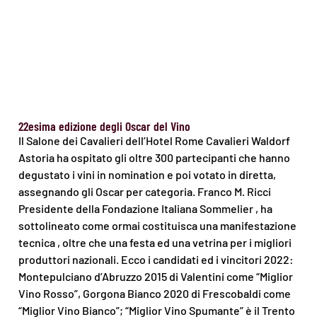
22esima edizione degli Oscar del Vino
Il Salone dei Cavalieri dell’Hotel Rome Cavalieri Waldorf
Astoria ha ospitato gli oltre 300 partecipanti che hanno
degustato i vini in nomination e poi votato in diretta,
assegnando gli Oscar per categoria. Franco M. Ricci
Presidente della Fondazione Italiana Sommelier , ha
sottolineato come ormai costituisca una manifestazione
tecnica , oltre che una festa ed una vetrina per i migliori
produttori nazionali. Ecco i candidati ed i vincitori 2022:
Montepulciano d’Abruzzo 2015 di Valentini come “Miglior
Vino Rosso”, Gorgona Bianco 2020 di Frescobaldi come
“Miglior Vino Bianco”; “Miglior Vino Spumante” è il Trento