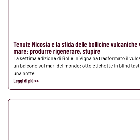
Tenute Nicosia e la sfida delle bollicine vulcaniche 
mare: produrre rigenerare, stupire
La settima edizione di Bolle in Vigna ha trasformato il vulc
un balcone sui mari del mondo: otto etichette in blind tast
una notte...
Leggi di più >>