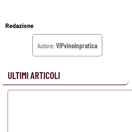
Redazione
VIPvinoinpratica
ULTIMI ARTICOLI