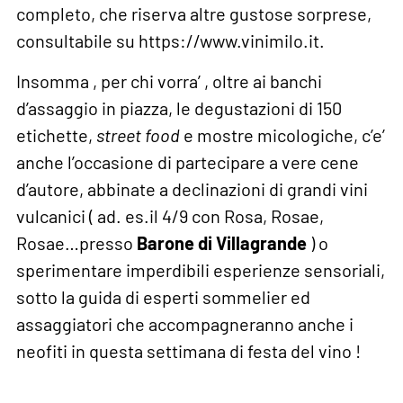
completo, che riserva altre gustose sorprese,
consultabile su https://www.vinimilo.it.
Insomma , per chi vorra’ , oltre ai banchi
d’assaggio in piazza, le degustazioni di 150
etichette,
street food
e mostre micologiche, c’e’
anche l’occasione di partecipare a vere cene
d’autore, abbinate a declinazioni di grandi vini
vulcanici ( ad. es.il 4/9 con Rosa, Rosae,
Rosae…presso
Barone di Villagrande
) o
sperimentare imperdibili esperienze sensoriali,
sotto la guida di esperti sommelier ed
assaggiatori che accompagneranno anche i
neofiti in questa settimana di festa del vino !