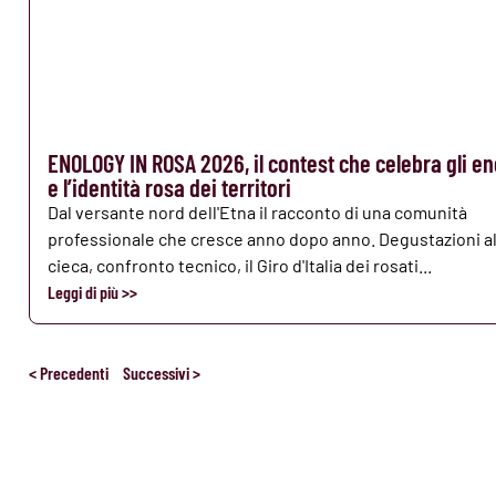
ENOLOGY IN ROSA 2026, il contest che celebra gli en
e l’identità rosa dei territori
Dal versante nord dell'Etna il racconto di una comunità
professionale che cresce anno dopo anno. Degustazioni al
cieca, confronto tecnico, il Giro d'Italia dei rosati...
Leggi di più >>
< Precedenti
Successivi >