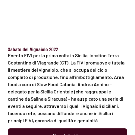
Sabato del Vignaiolo 2022
Evento FIVI per la prima volta in Sicilia, location Terra
Costantino di Viagrande (CT). La FIVI promuove e tutela
il mestiere del vignaiolo, che si occupa del ciclo
completo di produzione, fino all’imbottigliamento. Area
food a cura di Slow Food Catania. Andrea Annino –
delegato per la Sicilia Orientale (che raggruppa le
cantine da Salina a Siracusa) – ha auspicato una serie di
eventi a seguire, attraverso i quali i Vignaioli siciliani,
facendo rete, possano diffondere anche in Sicllia i
principi FIVI, garanzia di qualità e genuinità.