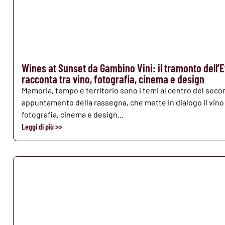
Wines at Sunset da Gambino Vini: il tramonto dell’E
racconta tra vino, fotografia, cinema e design
Memoria, tempo e territorio sono i temi al centro del sec
appuntamento della rassegna, che mette in dialogo il vino
fotografia, cinema e design...
Leggi di più >>