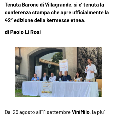
Tenuta Barone di Villagrande, si e’ tenuta la
conferenza stampa che apre ufficialmente la
42° edizione della kermesse etnea.
di Paolo Li Rosi
Dal 29 agosto all’11 settembre
ViniMilo
, la piu’