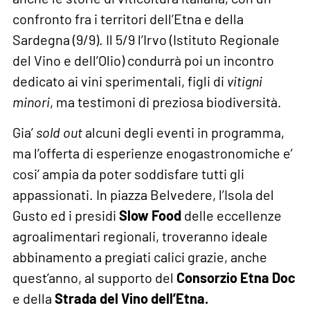
confronto fra i territori dell’Etna e della
Sardegna (9/9). Il 5/9 l’Irvo (Istituto Regionale
del Vino e dell’Olio) condurrà poi un incontro
dedicato ai vini sperimentali, figli di
vitigni
minori
, ma testimoni di preziosa biodiversità.
Gia’
sold out
alcuni degli eventi in programma,
ma l’offerta di esperienze enogastronomiche e’
cosi’ ampia da poter soddisfare tutti gli
appassionati. In piazza Belvedere, l’Isola del
Gusto ed i presidi
Slow Food
delle eccellenze
agroalimentari regionali, troveranno ideale
abbinamento a pregiati calici grazie, anche
quest’anno, al supporto del
Consorzio Etna Doc
e della
Strada del Vino dell’Etna.