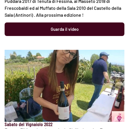
Puddara 2017 di Tenuta di Fèssina, al Masseto 2018 di
Frescobaldi ed al Muffato della Sala 2010 del Castello della
Sala (Antinori) . Alla prossima edizione !
Guarda il video
Sabato del Vignaiolo 2022