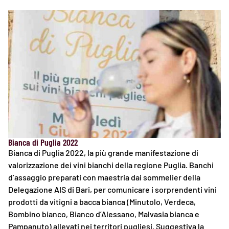
Bianca di Puglia 2022
Bianca di Puglia 2022, la più grande manifestazione di
valorizzazione dei vini bianchi della regione Puglia. Banchi
d’assaggio preparati con maestria dai sommelier della
Delegazione AIS di Bari, per comunicare i sorprendenti vini
prodotti da vitigni a bacca bianca (Minutolo, Verdeca,
Bombino bianco, Bianco d’Alessano, Malvasia bianca e
Pampanuto) allevati nei territori pugliesi. Suggestiva la