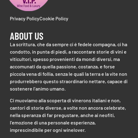
Privacy Policy
Cookie Policy
ABOUT US
La scrittura, che da sempre ci é fedele compagna, ci ha
condotto, in punta di piedi, a raccontare storie di vini e
viticultori, spesso provenienti da mondi diversi, ma
accomunati da quella passione, costanza, e forse
piccola vena di follia, senza le quali la terra e la vite non
produrrebbero questo straordinario nettare, capace di
sostenere l’animo umano.
Ci muoviamo alla scoperta di vinerons italiani e non,
cantori di storie diverse, a volte non ancora celebrate,
nella speranza di far pregustare, anche ai neofiti,
l’emozione di una personale esperienza,
imprescindibile per ogni winelover.