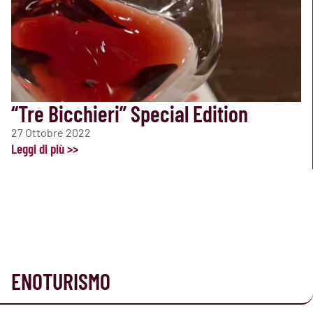
“Tre Bicchieri” Special Edition
27 Ottobre 2022
Leggi di più >>
ENOTURISMO