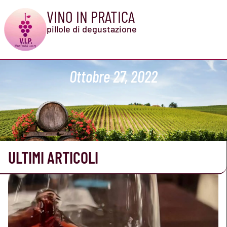
VINO IN PRATICA
pillole di degustazione
Ottobre 27, 2022
ULTIMI ARTICOLI