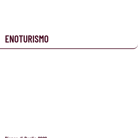
ENOTURISMO