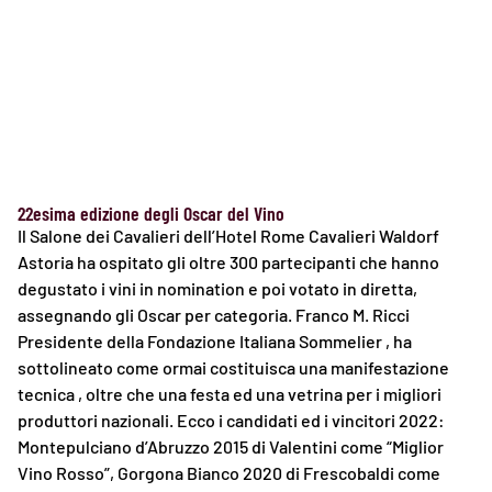
22esima edizione degli Oscar del Vino
Il Salone dei Cavalieri dell’Hotel Rome Cavalieri Waldorf
Astoria ha ospitato gli oltre 300 partecipanti che hanno
degustato i vini in nomination e poi votato in diretta,
assegnando gli Oscar per categoria. Franco M. Ricci
Presidente della Fondazione Italiana Sommelier , ha
sottolineato come ormai costituisca una manifestazione
tecnica , oltre che una festa ed una vetrina per i migliori
produttori nazionali. Ecco i candidati ed i vincitori 2022:
Montepulciano d’Abruzzo 2015 di Valentini come “Miglior
Vino Rosso”, Gorgona Bianco 2020 di Frescobaldi come