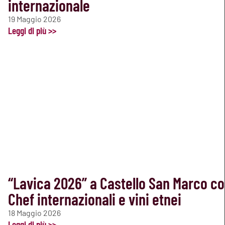
internazionale
19 Maggio 2026
Leggi di più >>
“Lavica 2026” a Castello San Marco c
Chef internazionali e vini etnei
18 Maggio 2026
Leggi di più >>