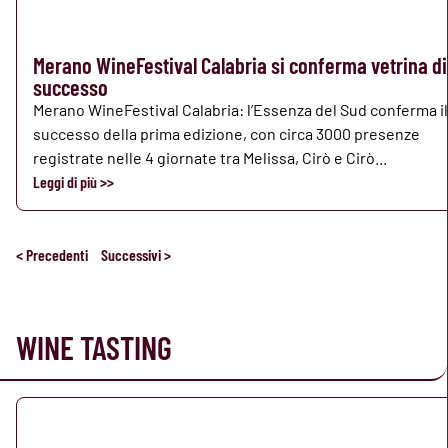
Merano WineFestival Calabria si conferma vetrina di
successo
Merano WineFestival Calabria: l’Essenza del Sud conferma il
successo della prima edizione, con circa 3000 presenze
registrate nelle 4 giornate tra Melissa, Cirò e Cirò...
Leggi di più >>
< Precedenti
Successivi >
WINE TASTING