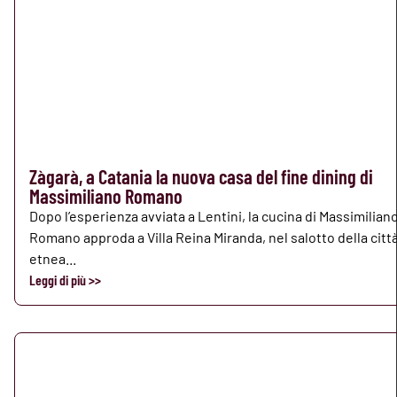
Zàgarà, a Catania la nuova casa del fine dining di
Massimiliano Romano
Dopo l’esperienza avviata a Lentini, la cucina di Massimilian
Romano approda a Villa Reina Miranda, nel salotto della citt
etnea...
Leggi di più >>