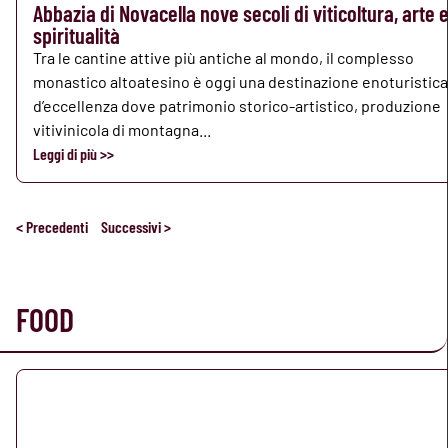
Abbazia di Novacella nove secoli di viticoltura, arte 
spiritualità
Tra le cantine attive più antiche al mondo, il complesso
monastico altoatesino è oggi una destinazione enoturistica
d’eccellenza dove patrimonio storico-artistico, produzione
vitivinicola di montagna...
Leggi di più >>
< Precedenti
Successivi >
FOOD