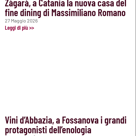
Zàgarà, a Catania la nuova casa del
fine dining di Massimiliano Romano
27 Maggio 2026
Leggi di più >>
Vini d’Abbazia, a Fossanova i grandi
protagonisti dell’enologia