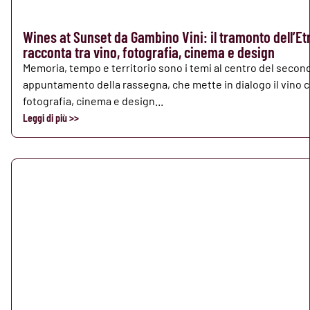
Wines at Sunset da Gambino Vini: il tramonto dell’Et
racconta tra vino, fotografia, cinema e design
Memoria, tempo e territorio sono i temi al centro del secon
appuntamento della rassegna, che mette in dialogo il vino 
fotografia, cinema e design...
Leggi di più >>