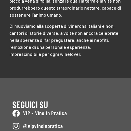
piccola vena di follia, senza le quali la terra e la vite non
produrrebbero questo straordinario nettare, capace di
sostenere l’animo umano.
Ci muoviamo alla scoperta di vinerons italiani e non,
cantori di storie diverse, a volte non ancora celebrate,
nella speranza di far pregustare, anche ai neofiti,
l’emozione di una personale esperienza,
imprescindibile per ogni winelover.
SEGUICI SU
VIP - Vino in Pratica
@vipvinoinpratica