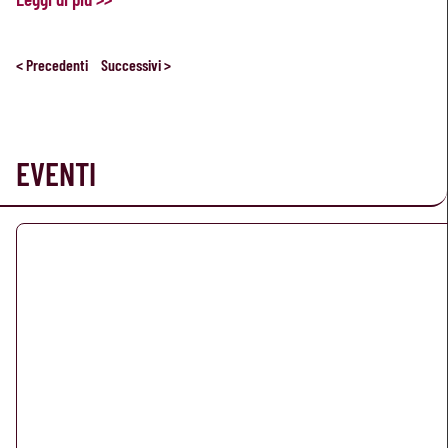
< Precedenti
Successivi >
EVENTI