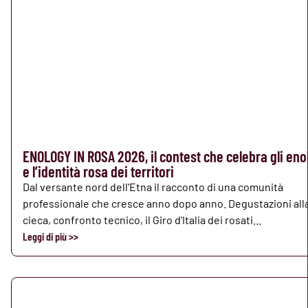
ENOLOGY IN ROSA 2026, il contest che celebra gli eno
e l’identità rosa dei territori
Dal versante nord dell'Etna il racconto di una comunità
professionale che cresce anno dopo anno. Degustazioni all
cieca, confronto tecnico, il Giro d'Italia dei rosati...
Leggi di più >>