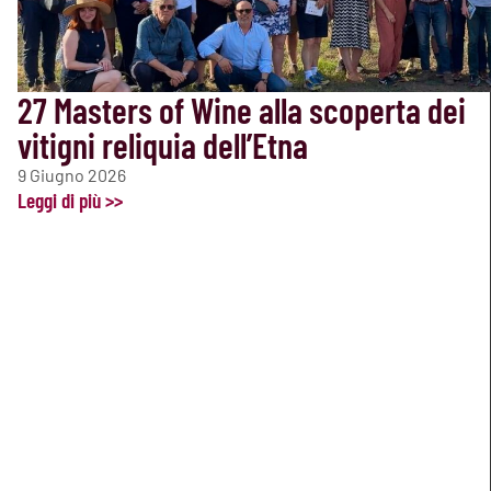
27 Masters of Wine alla scoperta dei
vitigni reliquia dell’Etna
9 Giugno 2026
Leggi di più >>