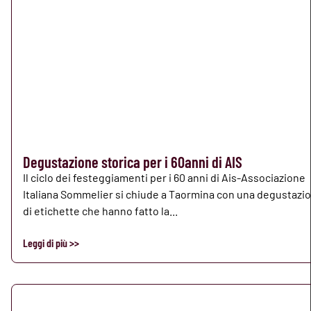
Degustazione storica per i 60anni di AIS
Il ciclo dei festeggiamenti per i 60 anni di Ais-Associazione
Italiana Sommelier si chiude a Taormina con una degustazi
di etichette che hanno fatto la...
Leggi di più >>