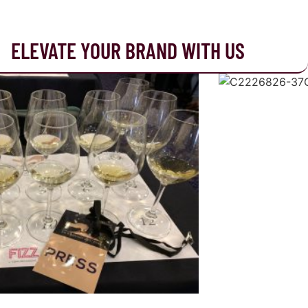
ELEVATE YOUR BRAND WITH US