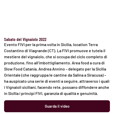
Sabato del Vignaiolo 2022
Evento FIVI per la prima volta in Sicilia, location Terra
Costantino di Viagrande (CT). La FIVI promuove e tutela il
mestiere del vignaiolo, che si occupa del ciclo completo di
produzione, fino all’imbottigliamento. Area food a cura di
Slow Food Catania. Andrea Annino – delegato per la Sicilia
Orientale (che raggruppa le cantine da Salina a Siracusa) –
ha auspicato una serie di eventi a seguire, attraverso i quali
i Vignaioli siciliani, facendo rete, possano diffondere anche
in Sicllia i principi FIVI, garanzia di qualità e genuinità.
Guarda il video