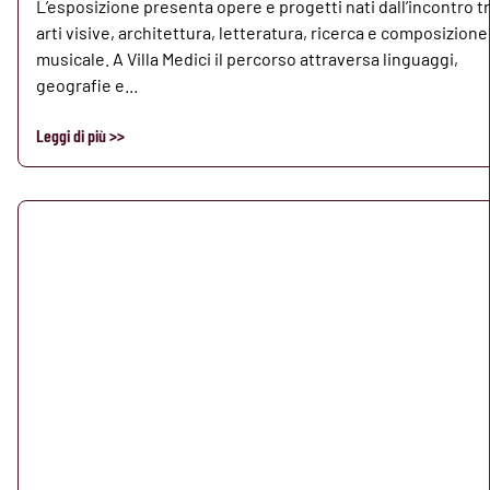
L’esposizione presenta opere e progetti nati dall’incontro t
arti visive, architettura, letteratura, ricerca e composizione
musicale. A Villa Medici il percorso attraversa linguaggi,
geografie e...
Leggi di più >>