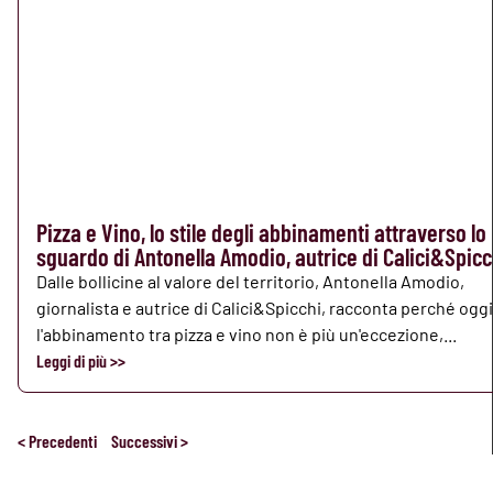
Pizza e Vino, lo stile degli abbinamenti attraverso lo
sguardo di Antonella Amodio, autrice di Calici&Spicc
Dalle bollicine al valore del territorio, Antonella Amodio,
giornalista e autrice di Calici&Spicchi, racconta perché oggi
l'abbinamento tra pizza e vino non è più un'eccezione,...
Leggi di più >>
< Precedenti
Successivi >