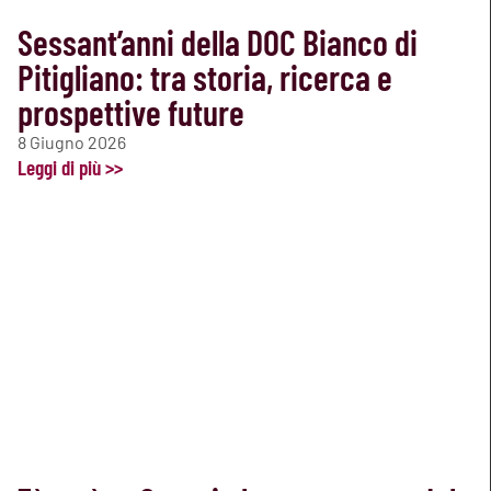
Sessant’anni della DOC Bianco di
Pitigliano: tra storia, ricerca e
prospettive future
8 Giugno 2026
Leggi di più >>