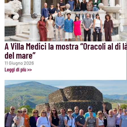
A Villa Medici la mostra “Oracoli al di l
del mare”
11 Giugno 2026
Leggi di più >>