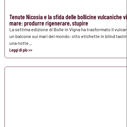
Tenute Nicosia e la sfida delle bollicine vulcaniche v
mare: produrre rigenerare, stupire
La settima edizione di Bolle in Vigna ha trasformato il vulca
un balcone sui mari del mondo: otto etichette in blind tasti
una notte...
Leggi di più >>