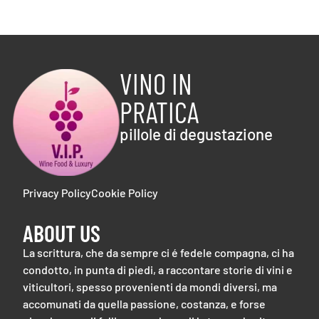
VINO IN
PRATICA
pillole di degustazione
Privacy Policy
Cookie Policy
ABOUT US
La scrittura, che da sempre ci é fedele compagna, ci ha
condotto, in punta di piedi, a raccontare storie di vini e
viticultori, spesso provenienti da mondi diversi, ma
accomunati da quella passione, costanza, e forse