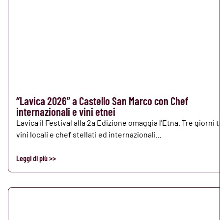
“Lavica 2026” a Castello San Marco con Chef
internazionali e vini etnei
Lavica il Festival alla 2a Edizione omaggia l'Etna. Tre giorni t
vini locali e chef stellati ed internazionali...
Leggi di più >>